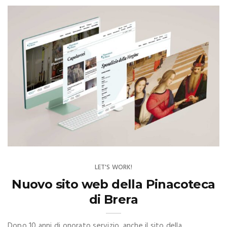
LET'S WORK!
Nuovo sito web della Pinacoteca
di Brera
Dopo 10 anni di onorato servizio, anche il sito della