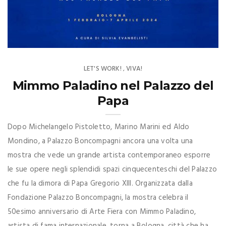
LET'S WORK!
VIVA!
,
Mimmo Paladino nel Palazzo del
Papa
Dopo Michelangelo Pistoletto, Marino Marini ed Aldo
Mondino, a Palazzo Boncompagni ancora una volta una
mostra che vede un grande artista contemporaneo esporre
le sue opere negli splendidi spazi cinquecenteschi del Palazzo
che fu la dimora di Papa Gregorio XIII. Organizzata dalla
Fondazione Palazzo Boncompagni, la mostra celebra il
50esimo anniversario di Arte Fiera con Mimmo Paladino,