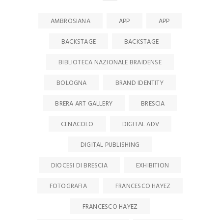
AMBROSIANA
APP
APP
BACKSTAGE
BACKSTAGE
BIBLIOTECA NAZIONALE BRAIDENSE
BOLOGNA
BRAND IDENTITY
BRERA ART GALLERY
BRESCIA
CENACOLO
DIGITAL ADV
DIGITAL PUBLISHING
DIOCESI DI BRESCIA
EXHIBITION
FOTOGRAFIA
FRANCESCO HAYEZ
FRANCESCO HAYEZ