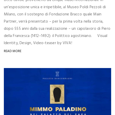
un’esposizione unica e irripetibile, al Museo Poldi Pezzoli di
Milano, con il sostegno di Fondazione Bracco quale Main
Partner, verrà presentato – per la prima volta nella storia,
dopo 555 anni dalla sua realizzazione – un capolavoro di Piero
della Francesca (1412–1492): il Polittico agostiniano. Visual
Identity, Design, Video-teaser by VIVA!
READ MORE