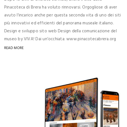
Pinacoteca di Brera ha voluto rinnovarsi. Orgogliose di aver
avuto l'incarico anche per questa seconda vita di uno dei siti
più innovativi ed efficienti del panorama museale italiano.
Design e sviluppo sito web Design della comunicazione del
museo by VIVA! Dai un’occhiata: www.pinacotecabrera.org
READ MORE