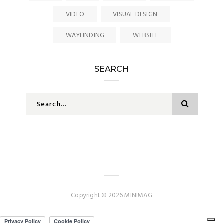
VIDEO
VISUAL DESIGN
WAYFINDING
WEBSITE
SEARCH
Copyright © 2026 MINIMAG