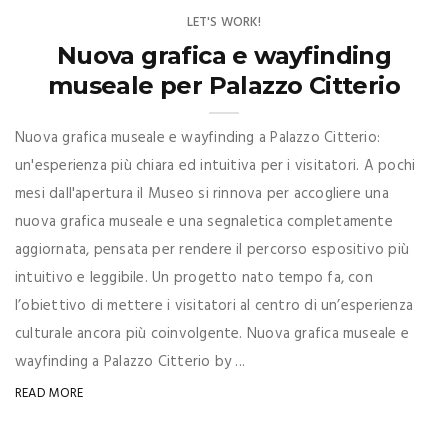
LET'S WORK!
Nuova grafica e wayfinding
museale per Palazzo Citterio
Nuova grafica museale e wayfinding a Palazzo Citterio:
un'esperienza più chiara ed intuitiva per i visitatori. A pochi
mesi dall'apertura il Museo si rinnova per accogliere una
nuova grafica museale e una segnaletica completamente
aggiornata, pensata per rendere il percorso espositivo più
intuitivo e leggibile. Un progetto nato tempo fa, con
l’obiettivo di mettere i visitatori al centro di un’esperienza
culturale ancora più coinvolgente. Nuova grafica museale e
wayfinding a Palazzo Citterio by ...
READ MORE