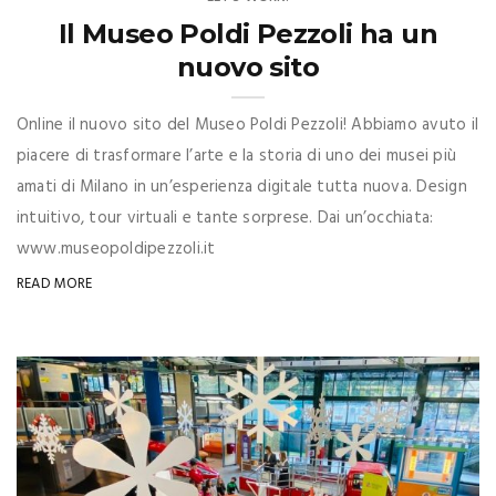
Il Museo Poldi Pezzoli ha un
nuovo sito
Online il nuovo sito del Museo Poldi Pezzoli! Abbiamo avuto il
piacere di trasformare l’arte e la storia di uno dei musei più
amati di Milano in un’esperienza digitale tutta nuova. Design
intuitivo, tour virtuali e tante sorprese. Dai un’occhiata:
www.museopoldipezzoli.it
READ MORE