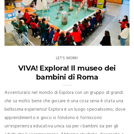
LET'S WORK!
VIVA! Explora! Il museo dei
bambini di Roma
Avventurarsi nel mondo di Explora con un gruppo di grandi
che sa molto bene che giocare è una cosa seria è stata una
bellissima esperienza! Explora è un luogo specialissimo, dove
apprendimento e gioco si fondono e forniscono
un'esperienza educativa unica sia per i bambini sia per gli