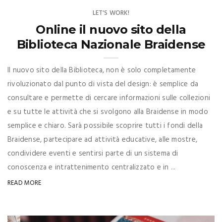
LET'S WORK!
Online il nuovo sito della
Biblioteca Nazionale Braidense
Il nuovo sito della Biblioteca, non è solo completamente
rivoluzionato dal punto di vista del design: è semplice da
consultare e permette di cercare informazioni sulle collezioni
e su tutte le attività che si svolgono alla Braidense in modo
semplice e chiaro. Sarà possibile scoprire tutti i fondi della
Braidense, partecipare ad attività educative, alle mostre,
condividere eventi e sentirsi parte di un sistema di
conoscenza e intrattenimento centralizzato e in ...
READ MORE