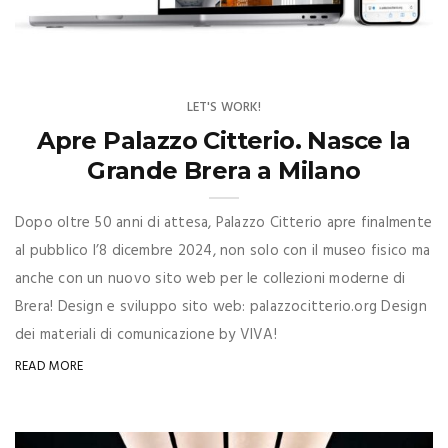
LET'S WORK!
Apre Palazzo Citterio. Nasce la
Grande Brera a Milano
Dopo oltre 50 anni di attesa, Palazzo Citterio apre finalmente
al pubblico l’8 dicembre 2024, non solo con il museo fisico ma
anche con un nuovo sito web per le collezioni moderne di
Brera! Design e sviluppo sito web: palazzocitterio.org Design
dei materiali di comunicazione by VIVA!
READ MORE