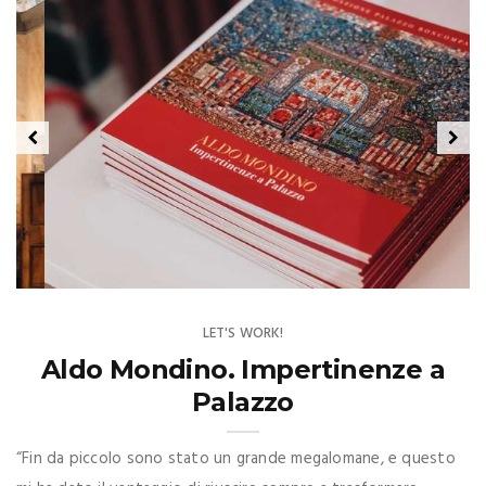
LET'S WORK!
Aldo Mondino. Impertinenze a
Palazzo
“Fin da piccolo sono stato un grande megalomane, e questo