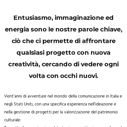
Entusiasmo, immaginazione ed
energia sono le nostre parole chiave,
ciò che ci permette di affrontare
qualsiasi progetto con nuova
creatività, cercando di vedere ogni
volta con occhi nuovi.
Vent’anni di avventure nel mondo della comunicazione in Italia e
negli Stati Uniti, con una specifica esperienza nell’ideazione e
nella gestione di progetti per la valorizzazione del patrimonio
culturale: