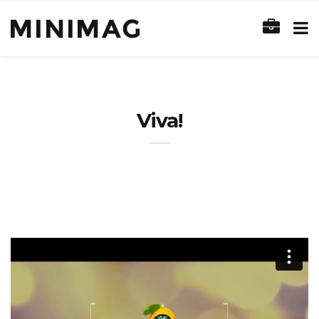
Viva!