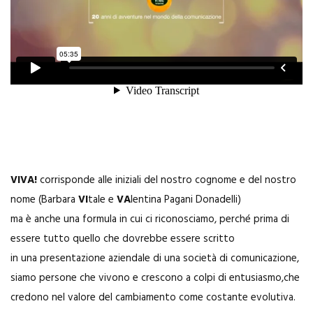
VIVA!
corrisponde alle iniziali del nostro cognome e del nostro
nome (Barbara
VI
tale e
VA
lentina Pagani Donadelli)
ma è anche una formula in cui ci riconosciamo, perché prima di
essere tutto quello che dovrebbe essere scritto
in una presentazione aziendale di una società di comunicazione,
siamo persone che vivono e crescono a colpi di entusiasmo,che
credono nel valore del cambiamento come costante evolutiva.