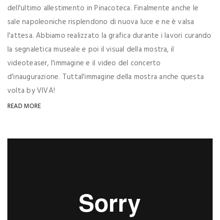
dell'ultimo allestimento in Pinacoteca. Finalmente anche le
sale napoleoniche risplendono di nuova luce e ne è valsa
l'attesa. Abbiamo realizzato la grafica durante i lavori curando
la segnaletica museale e poi il visual della mostra, il
videoteaser, l'immagine e il video del concerto
d'inaugurazione. Tuttal'immagine della mostra anche questa
volta by VIVA!
READ MORE