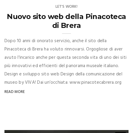
LET'S WORK!
Nuovo sito web della Pinacoteca
di Brera
Dopo 10 anni di onorato servizio, anche il sito della
Pinacoteca di Brera ha voluto rinnovarsi. Orgogliose di aver
avuto l'incarico anche per questa seconda vita di uno dei siti
più innovativi ed efficienti del panorama museale italiano.
Design e sviluppo sito web Design della comunicazione del
museo by VIVA! Dai un’occhiata: www.pinacotecabrera.org
READ MORE