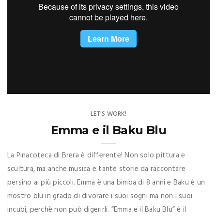
LET'S WORK!
Emma e il Baku Blu
La Pinacoteca di Brera è differente! Non solo pittura e
scultura, ma anche musica e tante storie da raccontare
persino ai più piccoli. Emma è una bimba di 8 anni e Baku è un
mostro blu in grado di divorare i suoi sogni ma non i suoi
incubi, perchè non può digerirli. “Emma e il Baku Blu” è il