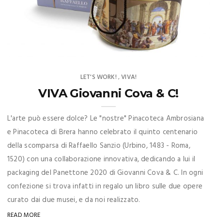
LET'S WORK!
VIVA!
,
VIVA Giovanni Cova & C!
L'arte può essere dolce? Le "nostre" Pinacoteca Ambrosiana
e Pinacoteca di Brera hanno celebrato il quinto centenario
della scomparsa di Raffaello Sanzio (Urbino, 1483 - Roma,
1520) con una collaborazione innovativa, dedicando a lui il
packaging del Panettone 2020 di Giovanni Cova & C. In ogni
confezione si trova infatti in regalo un libro sulle due opere
curato dai due musei, e da noi realizzato.
READ MORE