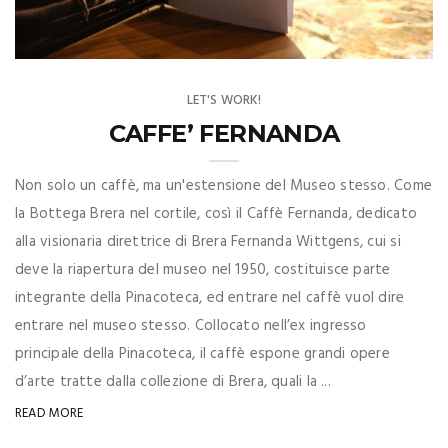
LET'S WORK!
CAFFE’ FERNANDA
Non solo un caffè, ma un'estensione del Museo stesso. Come
la Bottega Brera nel cortile, così il Caffè Fernanda, dedicato
alla visionaria direttrice di Brera Fernanda Wittgens, cui si
deve la riapertura del museo nel 1950, costituisce parte
integrante della Pinacoteca, ed entrare nel caffè vuol dire
entrare nel museo stesso. Collocato nell’ex ingresso
principale della Pinacoteca, il caffè espone grandi opere
d’arte tratte dalla collezione di Brera, quali la ...
READ MORE