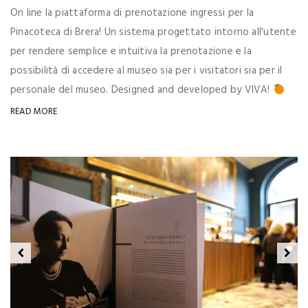
On line la piattaforma di prenotazione ingressi per la
Pinacoteca di Brera! Un sistema progettato intorno all'utente
per rendere semplice e intuitiva la prenotazione e la
possibilità di accedere al museo sia per i visitatori sia per il
personale del museo. Designed and developed by VIVA!
READ MORE