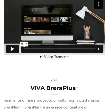
VIVA!
VIVA BreraPlus+
Finalmente on line il progetto di molti mesi: la piattaforma
BreraPlus+ !! BreraPlus+ è un grande contenitore di