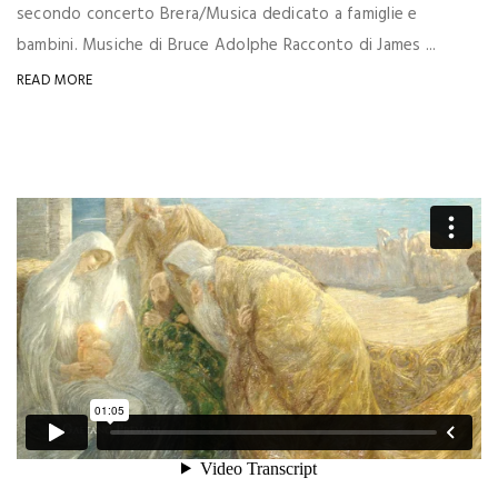
secondo concerto Brera/Musica dedicato a famiglie e
bambini. Musiche di Bruce Adolphe Racconto di James ...
READ MORE