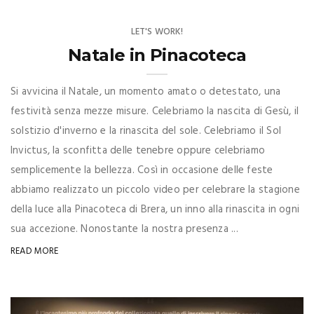
LET'S WORK!
Natale in Pinacoteca
Si avvicina il Natale, un momento amato o detestato, una
festività senza mezze misure. Celebriamo la nascita di Gesù, il
solstizio d'inverno e la rinascita del sole. Celebriamo il Sol
Invictus, la sconfitta delle tenebre oppure celebriamo
semplicemente la bellezza. Così in occasione delle feste
abbiamo realizzato un piccolo video per celebrare la stagione
della luce alla Pinacoteca di Brera, un inno alla rinascita in ogni
sua accezione. Nonostante la nostra presenza ...
READ MORE