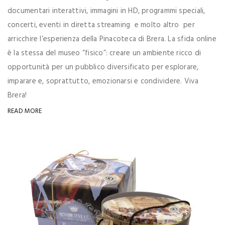
documentari interattivi, immagini in HD, programmi speciali,
concerti, eventi in diretta streaming e molto altro per
arricchire l’esperienza della Pinacoteca di Brera. La sfida online
è la stessa del museo “fisico”: creare un ambiente ricco di
opportunità per un pubblico diversificato per esplorare,
imparare e, soprattutto, emozionarsi e condividere. Viva
Brera!
READ MORE