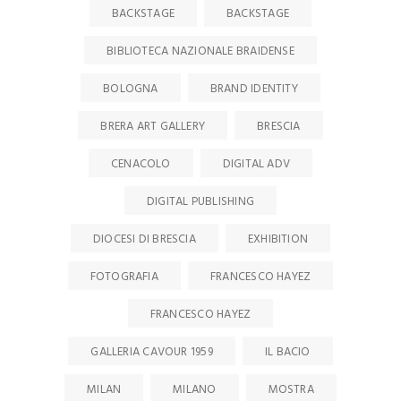
BACKSTAGE
BACKSTAGE
BIBLIOTECA NAZIONALE BRAIDENSE
BOLOGNA
BRAND IDENTITY
BRERA ART GALLERY
BRESCIA
CENACOLO
DIGITAL ADV
DIGITAL PUBLISHING
DIOCESI DI BRESCIA
EXHIBITION
FOTOGRAFIA
FRANCESCO HAYEZ
FRANCESCO HAYEZ
GALLERIA CAVOUR 1959
IL BACIO
MILAN
MILANO
MOSTRA