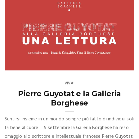
VIVA!
Pierre Guyotat e la Galleria
Borghese
Sentirsi insieme in un mondo sempre più fatto di individui soli
fa bene al cuore. Il 9 settembre la Galleria Borghese ha reso
omaggio allo scrittore e intellettuale francese Pierre Guyotat