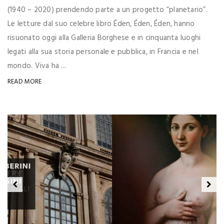
(1940 – 2020) prendendo parte a un progetto “planetario”.
Le letture dal suo celebre libro Éden, Éden, Éden, hanno
risuonato oggi alla Galleria Borghese e in cinquanta luoghi
legati alla sua storia personale e pubblica, in Francia e nel
mondo. Viva ha ...
READ MORE