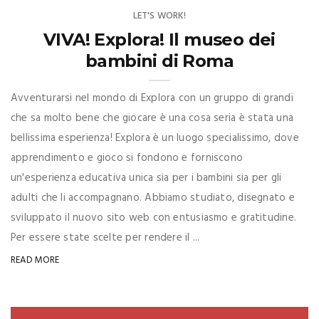
LET'S WORK!
VIVA! Explora! Il museo dei
bambini di Roma
Avventurarsi nel mondo di Explora con un gruppo di grandi
che sa molto bene che giocare è una cosa seria è stata una
bellissima esperienza! Explora è un luogo specialissimo, dove
apprendimento e gioco si fondono e forniscono
un'esperienza educativa unica sia per i bambini sia per gli
adulti che li accompagnano. Abbiamo studiato, disegnato e
sviluppato il nuovo sito web con entusiasmo e gratitudine.
Per essere state scelte per rendere il ...
READ MORE