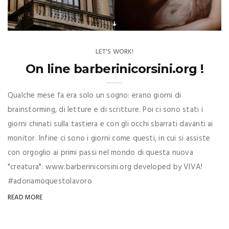
LET'S WORK!
On line barberinicorsini.org !
Qualche mese fa era solo un sogno: erano giorni di
brainstorming, di letture e di scritture. Poi ci sono stati i
giorni chinati sulla tastiera e con gli occhi sbarrati davanti ai
monitor. Infine ci sono i giorni come questi, in cui si assiste
con orgoglio ai primi passi nel mondo di questa nuova
"creatura": www.barberinicorsini.org developed by VIVA!
#adoriamoquestolavoro
READ MORE