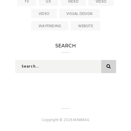
TV
UX
VIDEO
VIDEO
VIDEO
VISUAL DESIGN
WAYFINDING
WEBSITE
SEARCH
Copyright © 2026 MINIMAG