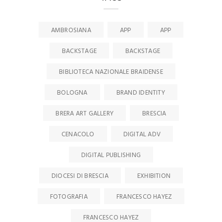
AMBROSIANA
APP
APP
BACKSTAGE
BACKSTAGE
BIBLIOTECA NAZIONALE BRAIDENSE
BOLOGNA
BRAND IDENTITY
BRERA ART GALLERY
BRESCIA
CENACOLO
DIGITAL ADV
DIGITAL PUBLISHING
DIOCESI DI BRESCIA
EXHIBITION
FOTOGRAFIA
FRANCESCO HAYEZ
FRANCESCO HAYEZ