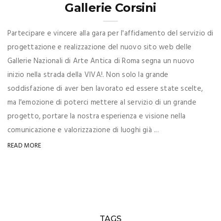
Gallerie Corsini
Partecipare e vincere alla gara per l'affidamento del servizio di
progettazione e realizzazione del nuovo sito web delle
Gallerie Nazionali di Arte Antica di Roma segna un nuovo
inizio nella strada della VIVA!. Non solo la grande
soddisfazione di aver ben lavorato ed essere state scelte,
ma l'emozione di poterci mettere al servizio di un grande
progetto, portare la nostra esperienza e visione nella
comunicazione e valorizzazione di luoghi già ...
READ MORE
TAGS