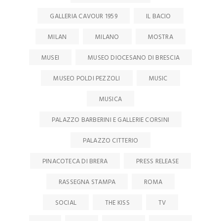
GALLERIA CAVOUR 1959
IL BACIO
MILAN
MILANO
MOSTRA
MUSEI
MUSEO DIOCESANO DI BRESCIA
MUSEO POLDI PEZZOLI
MUSIC
MUSICA
PALAZZO BARBERINI E GALLERIE CORSINI
PALAZZO CITTERIO
PINACOTECA DI BRERA
PRESS RELEASE
RASSEGNA STAMPA
ROMA
SOCIAL
THE KISS
TV