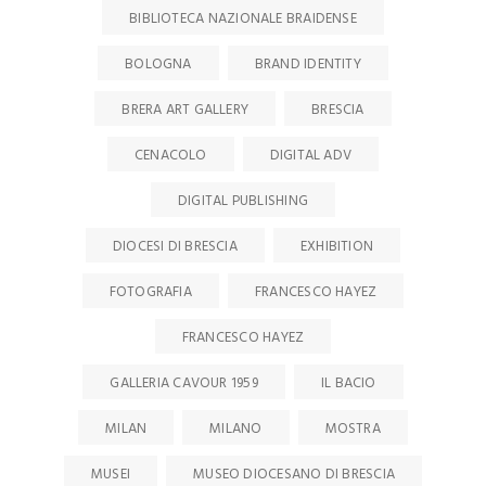
BIBLIOTECA NAZIONALE BRAIDENSE
BOLOGNA
BRAND IDENTITY
BRERA ART GALLERY
BRESCIA
CENACOLO
DIGITAL ADV
DIGITAL PUBLISHING
DIOCESI DI BRESCIA
EXHIBITION
FOTOGRAFIA
FRANCESCO HAYEZ
FRANCESCO HAYEZ
GALLERIA CAVOUR 1959
IL BACIO
MILAN
MILANO
MOSTRA
MUSEI
MUSEO DIOCESANO DI BRESCIA