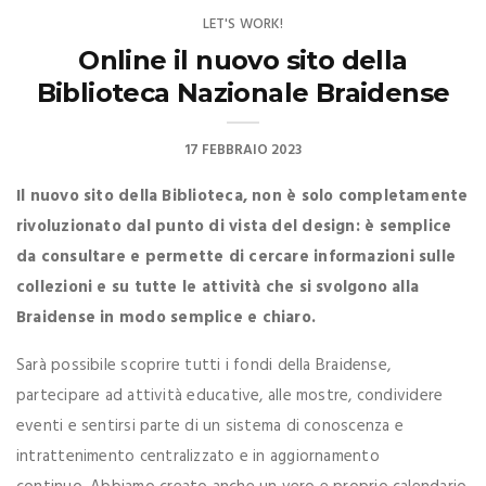
LET'S WORK!
Online il nuovo sito della
Biblioteca Nazionale Braidense
17 FEBBRAIO 2023
Il nuovo sito della Biblioteca, non è solo completamente
rivoluzionato dal punto di vista del design: è semplice
da consultare e permette di cercare informazioni sulle
collezioni e su tutte le attività che si svolgono alla
Braidense in modo semplice e chiaro.
Sarà possibile scoprire tutti i fondi della Braidense,
partecipare ad attività educative, alle mostre, condividere
eventi e sentirsi parte di un sistema di conoscenza e
intrattenimento centralizzato e in aggiornamento