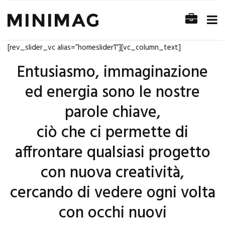
[rev_slider_vc alias=”homeslider1″][vc_column_text]
Entusiasmo, immaginazione
ed energia sono le nostre
parole chiave,
ciò che ci permette di
affrontare qualsiasi progetto
con nuova creatività,
cercando di vedere ogni volta
con occhi nuovi