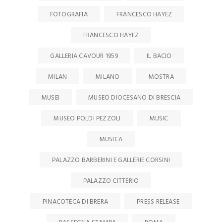
FOTOGRAFIA
FRANCESCO HAYEZ
FRANCESCO HAYEZ
GALLERIA CAVOUR 1959
IL BACIO
MILAN
MILANO
MOSTRA
MUSEI
MUSEO DIOCESANO DI BRESCIA
MUSEO POLDI PEZZOLI
MUSIC
MUSICA
PALAZZO BARBERINI E GALLERIE CORSINI
PALAZZO CITTERIO
PINACOTECA DI BRERA
PRESS RELEASE