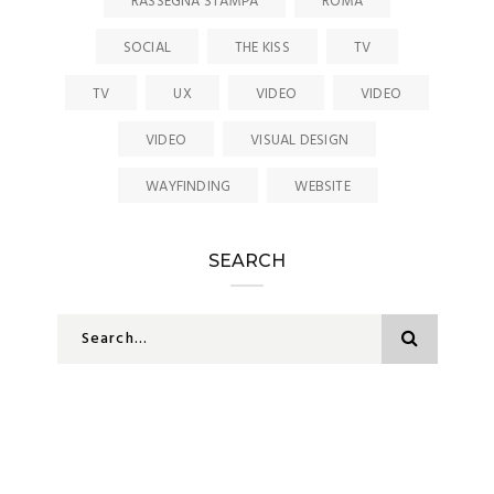
RASSEGNA STAMPA
ROMA
SOCIAL
THE KISS
TV
TV
UX
VIDEO
VIDEO
VIDEO
VISUAL DESIGN
WAYFINDING
WEBSITE
SEARCH