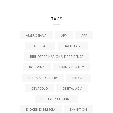
TAGS
AMBROSIANA
APP
APP
BACKSTAGE
BACKSTAGE
BIBLIOTECA NAZIONALE BRAIDENSE
BOLOGNA
BRAND IDENTITY
BRERA ART GALLERY
BRESCIA
CENACOLO
DIGITAL ADV
DIGITAL PUBLISHING
DIOCESI DI BRESCIA
EXHIBITION