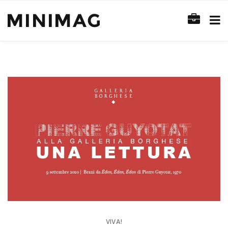
VIVA!