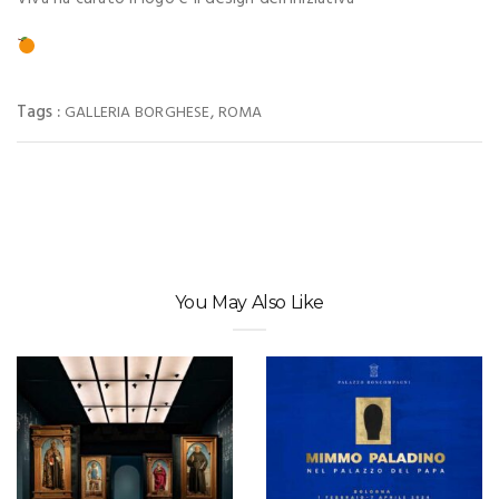
Tags :
,
GALLERIA BORGHESE
ROMA
You May Also Like