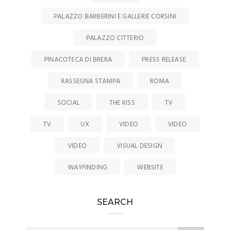
PALAZZO BARBERINI E GALLERIE CORSINI
PALAZZO CITTERIO
PINACOTECA DI BRERA
PRESS RELEASE
RASSEGNA STAMPA
ROMA
SOCIAL
THE KISS
TV
TV
UX
VIDEO
VIDEO
VIDEO
VISUAL DESIGN
WAYFINDING
WEBSITE
SEARCH