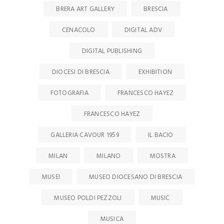
BRERA ART GALLERY
BRESCIA
CENACOLO
DIGITAL ADV
DIGITAL PUBLISHING
DIOCESI DI BRESCIA
EXHIBITION
FOTOGRAFIA
FRANCESCO HAYEZ
FRANCESCO HAYEZ
GALLERIA CAVOUR 1959
IL BACIO
MILAN
MILANO
MOSTRA
MUSEI
MUSEO DIOCESANO DI BRESCIA
MUSEO POLDI PEZZOLI
MUSIC
MUSICA