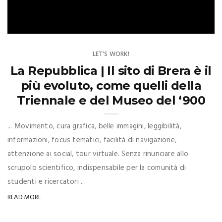
LET'S WORK!
La Repubblica | Il sito di Brera è il
più evoluto, come quelli della
Triennale e del Museo del ‘900
... Movimento, cura grafica, belle immagini, leggibilità,
informazioni, focus tematici, facilità di navigazione,
attenzione ai social, tour virtuale. Senza rinunciare allo
scrupolo scientifico, indispensabile per la comunità di
studenti e ricercatori ...
READ MORE