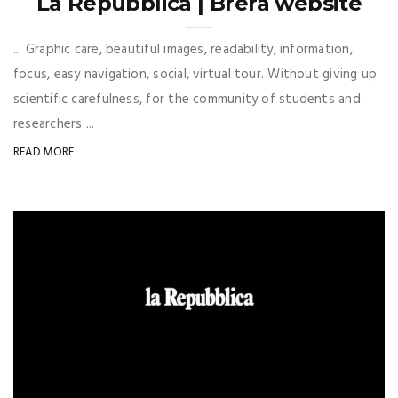
La Repubblica | Brera website
... Graphic care, beautiful images, readability, information,
focus, easy navigation, social, virtual tour. Without giving up
scientific carefulness, for the community of students and
researchers ...
READ MORE