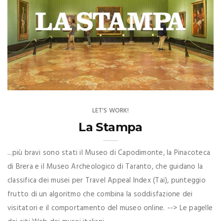
LET'S WORK!
La Stampa
...più bravi sono stati il Museo di Capodimonte, la Pinacoteca
di Brera e il Museo Archeologico di Taranto, che guidano la
classifica dei musei per Travel Appeal Index (Tai), punteggio
frutto di un algoritmo che combina la soddisfazione dei
visitatori e il comportamento del museo online. --> Le pagelle