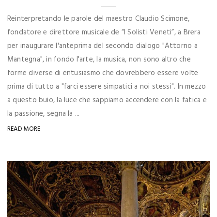
Reinterpretando le parole del maestro Claudio Scimone,
fondatore e direttore musicale de “I Solisti Veneti”, a Brera
per inaugurare l'anteprima del secondo dialogo "Attorno a
Mantegna", in fondo l'arte, la musica, non sono altro che
forme diverse di entusiasmo che dovrebbero essere volte
prima di tutto a "farci essere simpatici a noi stessi". In mezzo
a questo buio, la luce che sappiamo accendere con la fatica e
la passione, segna la ...
READ MORE