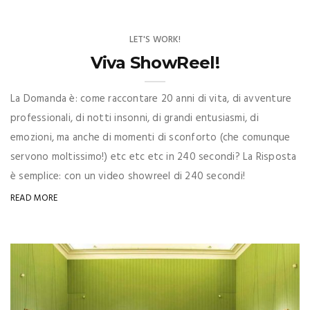
LET'S WORK!
Viva ShowReel!
La Domanda è: come raccontare 20 anni di vita, di avventure
professionali, di notti insonni, di grandi entusiasmi, di
emozioni, ma anche di momenti di sconforto (che comunque
servono moltissimo!) etc etc etc in 240 secondi? La Risposta
è semplice: con un video showreel di 240 secondi!
READ MORE