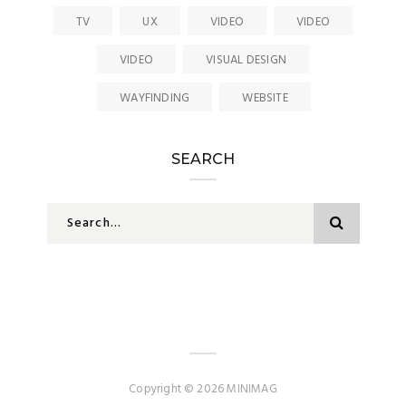
Copyright © 2026 MINIMAG