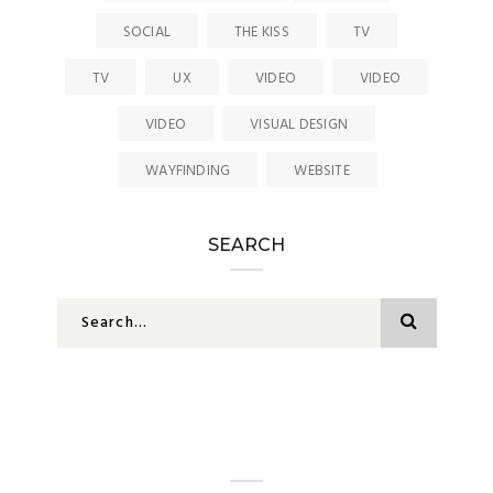
SOCIAL
THE KISS
TV
TV
UX
VIDEO
VIDEO
VIDEO
VISUAL DESIGN
WAYFINDING
WEBSITE
SEARCH