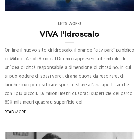
LET'S WORK!
VIVA l’Idroscalo
On line il nuovo sito di Idroscalo, il grande “city park” pubblico
di Milano. A soli 8 km dal Duomo rappresenta il simbolo di
un’idea di città responsabile a dimensione di cittadino, in cui
si può godere di spazi verdi, di aria buona da respirare, di
luoghi sicuri per praticare sport o stare all’aria aperta anche
con i più piccoli. 1,6 milioni metri quadrati superficie del parco
850 mila metri quadrati superficie del ...
READ MORE