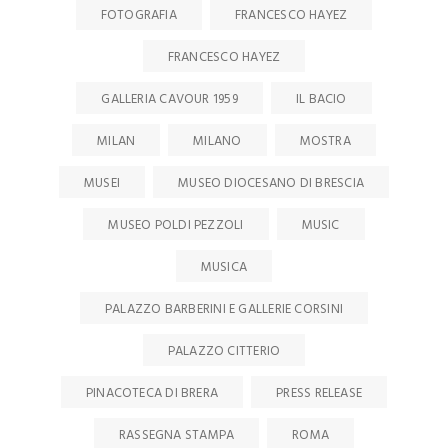
FOTOGRAFIA
FRANCESCO HAYEZ
FRANCESCO HAYEZ
GALLERIA CAVOUR 1959
IL BACIO
MILAN
MILANO
MOSTRA
MUSEI
MUSEO DIOCESANO DI BRESCIA
MUSEO POLDI PEZZOLI
MUSIC
MUSICA
PALAZZO BARBERINI E GALLERIE CORSINI
PALAZZO CITTERIO
PINACOTECA DI BRERA
PRESS RELEASE
RASSEGNA STAMPA
ROMA