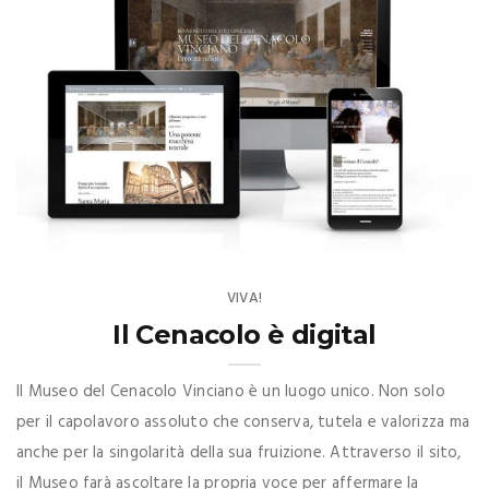
VIVA!
Il Cenacolo è digital
Il Museo del Cenacolo Vinciano è un luogo unico. Non solo
per il capolavoro assoluto che conserva, tutela e valorizza ma
anche per la singolarità della sua fruizione. Attraverso il sito,
il Museo farà ascoltare la propria voce per affermare la