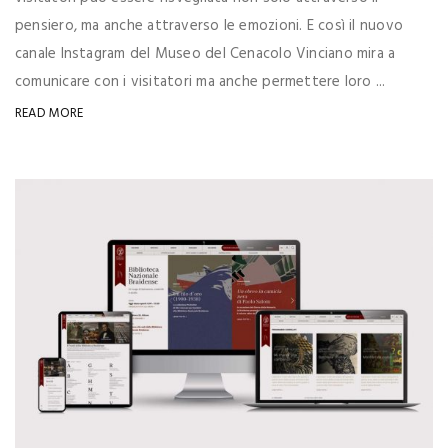
pensiero, ma anche attraverso le emozioni. E così il nuovo
canale Instagram del Museo del Cenacolo Vinciano mira a
comunicare con i visitatori ma anche permettere loro ...
READ MORE