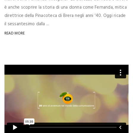
è anche scoprire la storia di una donna come Fernanda, mitica
direttrice della Pinacoteca di Brera negli anni '40. Oggi ricade
il sessantesimo dalla ...
READ MORE