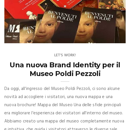
LET'S WORK!
Una nuova Brand Identity per il
Museo Poldi Pezzoli
Da oggi, all'ingresso del Museo Poldi Pezzoli, ci sono alcune
novità ad accogliere i visitatori, una nuova mappa e una
nuova brochure! Mappa del Museo Una delle sfide principali
era migliorare l'esperienza dei visitatori all'interno del museo.
Abbiamo creato una mappa del museo completamente nuova
e intuitiva, che guida i visitatori attraverso le diverse sale