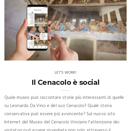
LET'S WORK!
Il Cenacolo è social
Quale museo può raccontare storie più interessanti di quelle
su Leonardo Da Vinci e del suo Cenacolo? Quale storia
conservativa può essere più avvincente? Sul nuovo sito
Internet del Museo del Cenacolo Vinciano l'attenzione dei
visitatori può essere risvegliata non solo attraverso il