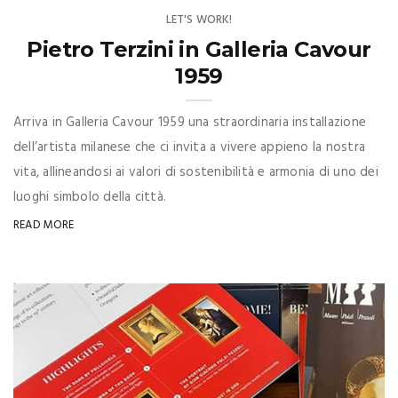
LET'S WORK!
Pietro Terzini in Galleria Cavour
1959
Arriva in Galleria Cavour 1959 una straordinaria installazione
dell’artista milanese che ci invita a vivere appieno la nostra
vita, allineandosi ai valori di sostenibilità e armonia di uno dei
luoghi simbolo della città.
READ MORE