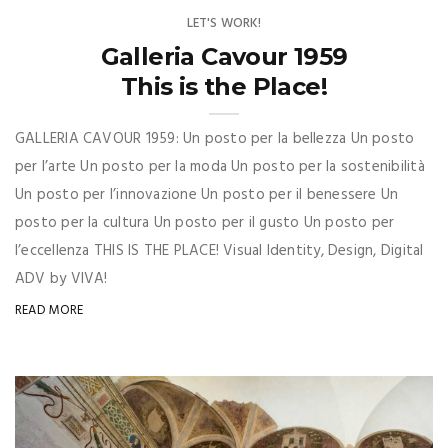
LET'S WORK!
Galleria Cavour 1959
This is the Place!
GALLERIA CAVOUR 1959: Un posto per la bellezza Un posto
per l’arte Un posto per la moda Un posto per la sostenibilità
Un posto per l’innovazione Un posto per il benessere Un
posto per la cultura Un posto per il gusto Un posto per
l’eccellenza THIS IS THE PLACE! Visual Identity, Design, Digital
ADV by VIVA!
READ MORE