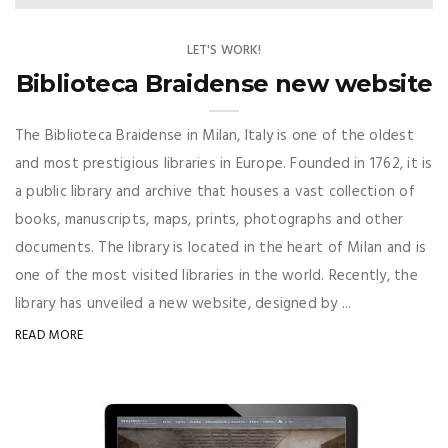
LET'S WORK!
Biblioteca Braidense new website
The Biblioteca Braidense in Milan, Italy is one of the oldest
and most prestigious libraries in Europe. Founded in 1762, it is
a public library and archive that houses a vast collection of
books, manuscripts, maps, prints, photographs and other
documents. The library is located in the heart of Milan and is
one of the most visited libraries in the world. Recently, the
library has unveiled a new website, designed by ...
READ MORE