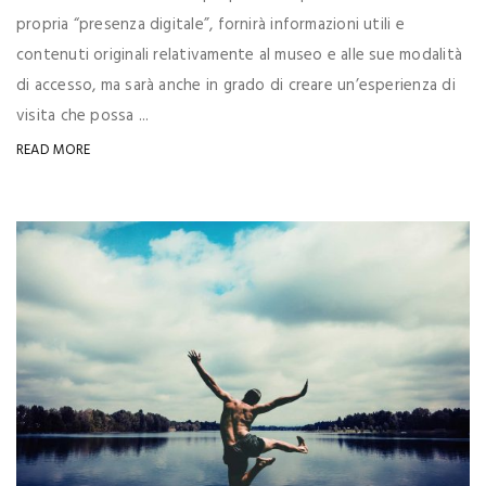
propria “presenza digitale”, fornirà informazioni utili e
contenuti originali relativamente al museo e alle sue modalità
di accesso, ma sarà anche in grado di creare un’esperienza di
visita che possa ...
READ MORE