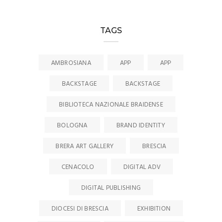
TAGS
AMBROSIANA
APP
APP
BACKSTAGE
BACKSTAGE
BIBLIOTECA NAZIONALE BRAIDENSE
BOLOGNA
BRAND IDENTITY
BRERA ART GALLERY
BRESCIA
CENACOLO
DIGITAL ADV
DIGITAL PUBLISHING
DIOCESI DI BRESCIA
EXHIBITION