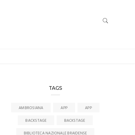
TAGS
AMBROSIANA
APP
APP
BACKSTAGE
BACKSTAGE
BIBLIOTECA NAZIONALE BRAIDENSE