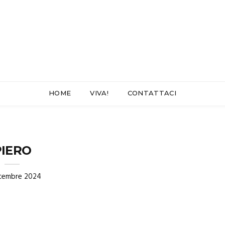
HOME
VIVA!
CONTATTACI
PIERO
icembre 2024