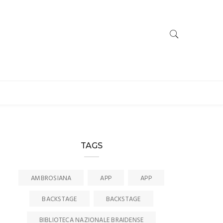
TAGS
AMBROSIANA
APP
APP
BACKSTAGE
BACKSTAGE
BIBLIOTECA NAZIONALE BRAIDENSE