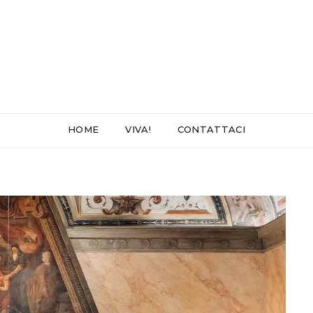
HOME
VIVA!
CONTATTACI