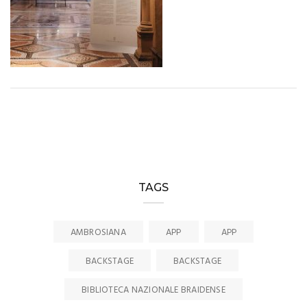
TAGS
AMBROSIANA
APP
APP
BACKSTAGE
BACKSTAGE
BIBLIOTECA NAZIONALE BRAIDENSE