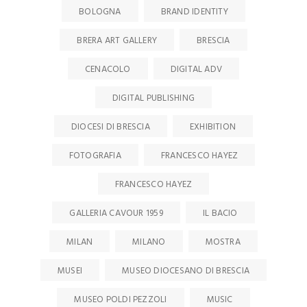
BOLOGNA
BRAND IDENTITY
BRERA ART GALLERY
BRESCIA
CENACOLO
DIGITAL ADV
DIGITAL PUBLISHING
DIOCESI DI BRESCIA
EXHIBITION
FOTOGRAFIA
FRANCESCO HAYEZ
FRANCESCO HAYEZ
GALLERIA CAVOUR 1959
IL BACIO
MILAN
MILANO
MOSTRA
MUSEI
MUSEO DIOCESANO DI BRESCIA
MUSEO POLDI PEZZOLI
MUSIC