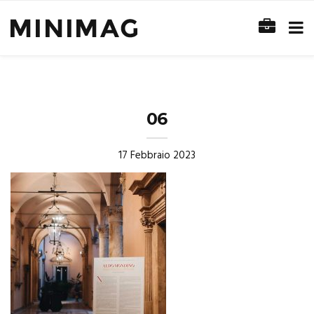
06
17 Febbraio 2023