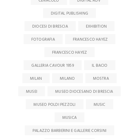
CENACOLO
DIGITAL ADV
DIGITAL PUBLISHING
DIOCESI DI BRESCIA
EXHIBITION
FOTOGRAFIA
FRANCESCO HAYEZ
FRANCESCO HAYEZ
GALLERIA CAVOUR 1959
IL BACIO
MILAN
MILANO
MOSTRA
MUSEI
MUSEO DIOCESANO DI BRESCIA
MUSEO POLDI PEZZOLI
MUSIC
MUSICA
PALAZZO BARBERINI E GALLERIE CORSINI