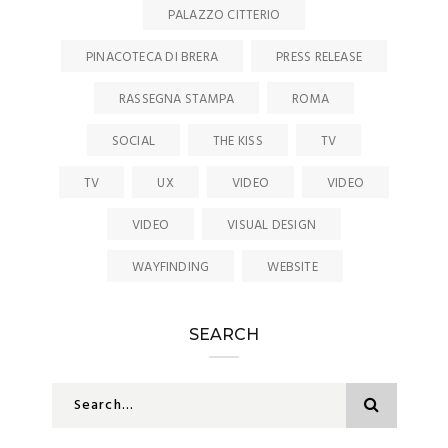
PALAZZO CITTERIO
PINACOTECA DI BRERA
PRESS RELEASE
RASSEGNA STAMPA
ROMA
SOCIAL
THE KISS
TV
TV
UX
VIDEO
VIDEO
VIDEO
VISUAL DESIGN
WAYFINDING
WEBSITE
SEARCH