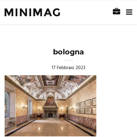
bologna
17 Febbraio 2023