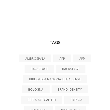
TAGS
AMBROSIANA
APP
APP
BACKSTAGE
BACKSTAGE
BIBLIOTECA NAZIONALE BRAIDENSE
BOLOGNA
BRAND IDENTITY
BRERA ART GALLERY
BRESCIA