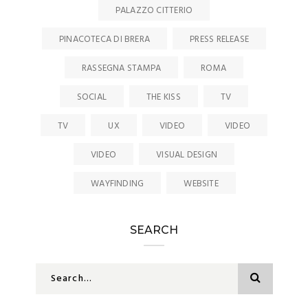
PALAZZO CITTERIO
PINACOTECA DI BRERA
PRESS RELEASE
RASSEGNA STAMPA
ROMA
SOCIAL
THE KISS
TV
TV
UX
VIDEO
VIDEO
VIDEO
VISUAL DESIGN
WAYFINDING
WEBSITE
SEARCH