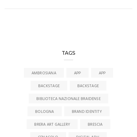
TAGS
AMBROSIANA
APP
APP
BACKSTAGE
BACKSTAGE
BIBLIOTECA NAZIONALE BRAIDENSE
BOLOGNA
BRAND IDENTITY
BRERA ART GALLERY
BRESCIA