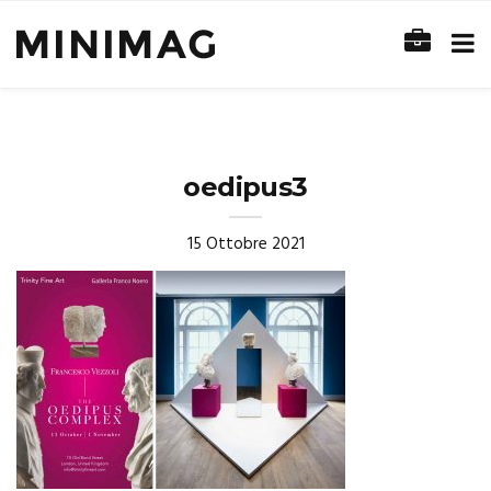
oedipus3
15 Ottobre 2021