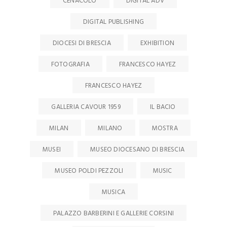
CENACOLO
DIGITAL ADV
DIGITAL PUBLISHING
DIOCESI DI BRESCIA
EXHIBITION
FOTOGRAFIA
FRANCESCO HAYEZ
FRANCESCO HAYEZ
GALLERIA CAVOUR 1959
IL BACIO
MILAN
MILANO
MOSTRA
MUSEI
MUSEO DIOCESANO DI BRESCIA
MUSEO POLDI PEZZOLI
MUSIC
MUSICA
PALAZZO BARBERINI E GALLERIE CORSINI