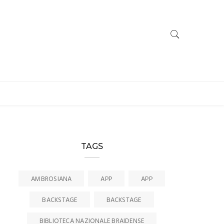
TAGS
AMBROSIANA
APP
APP
BACKSTAGE
BACKSTAGE
BIBLIOTECA NAZIONALE BRAIDENSE