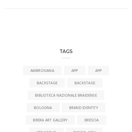
TAGS
AMBROSIANA
APP
APP
BACKSTAGE
BACKSTAGE
BIBLIOTECA NAZIONALE BRAIDENSE
BOLOGNA
BRAND IDENTITY
BRERA ART GALLERY
BRESCIA