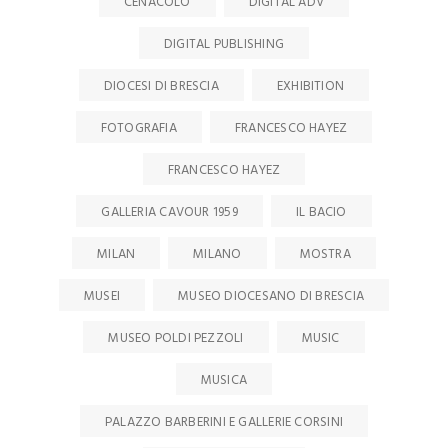
CENACOLO
DIGITAL ADV
DIGITAL PUBLISHING
DIOCESI DI BRESCIA
EXHIBITION
FOTOGRAFIA
FRANCESCO HAYEZ
FRANCESCO HAYEZ
GALLERIA CAVOUR 1959
IL BACIO
MILAN
MILANO
MOSTRA
MUSEI
MUSEO DIOCESANO DI BRESCIA
MUSEO POLDI PEZZOLI
MUSIC
MUSICA
PALAZZO BARBERINI E GALLERIE CORSINI