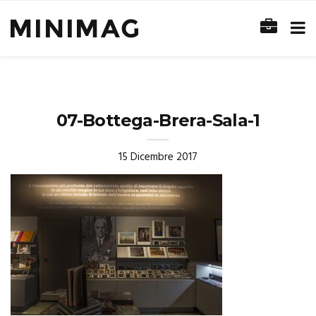
07-Bottega-Brera-Sala-1
15 Dicembre 2017