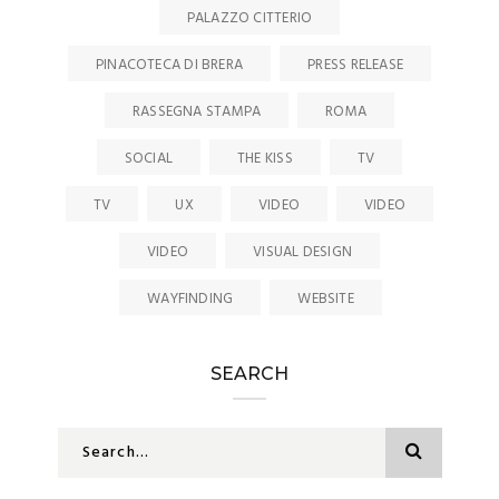
PALAZZO CITTERIO
PINACOTECA DI BRERA
PRESS RELEASE
RASSEGNA STAMPA
ROMA
SOCIAL
THE KISS
TV
TV
UX
VIDEO
VIDEO
VIDEO
VISUAL DESIGN
WAYFINDING
WEBSITE
SEARCH