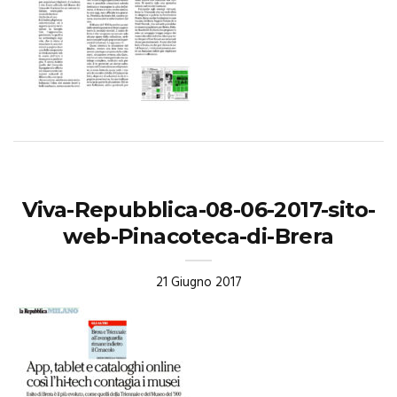
Viva-Repubblica-08-06-2017-sito-
web-Pinacoteca-di-Brera
21 Giugno 2017