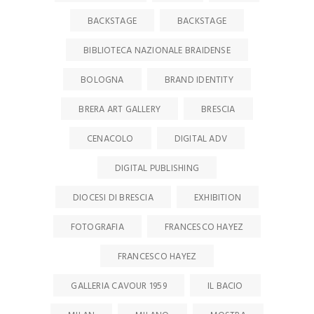
BACKSTAGE
BACKSTAGE
BIBLIOTECA NAZIONALE BRAIDENSE
BOLOGNA
BRAND IDENTITY
BRERA ART GALLERY
BRESCIA
CENACOLO
DIGITAL ADV
DIGITAL PUBLISHING
DIOCESI DI BRESCIA
EXHIBITION
FOTOGRAFIA
FRANCESCO HAYEZ
FRANCESCO HAYEZ
GALLERIA CAVOUR 1959
IL BACIO