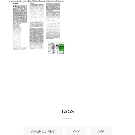
TAGS
AMBROSIANA
APP
APP