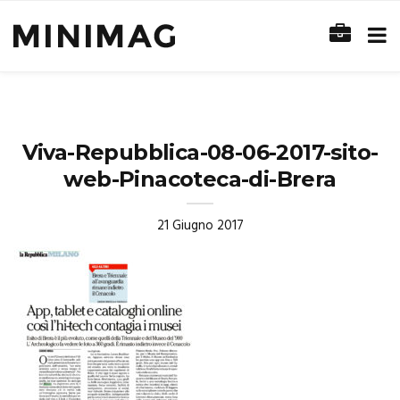
Viva-Repubblica-08-06-2017-sito-
web-Pinacoteca-di-Brera
21 Giugno 2017