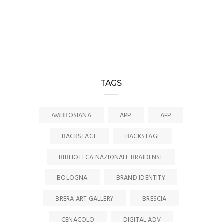
TAGS
AMBROSIANA
APP
APP
BACKSTAGE
BACKSTAGE
BIBLIOTECA NAZIONALE BRAIDENSE
BOLOGNA
BRAND IDENTITY
BRERA ART GALLERY
BRESCIA
CENACOLO
DIGITAL ADV