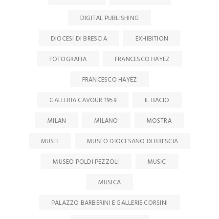
DIGITAL PUBLISHING
DIOCESI DI BRESCIA
EXHIBITION
FOTOGRAFIA
FRANCESCO HAYEZ
FRANCESCO HAYEZ
GALLERIA CAVOUR 1959
IL BACIO
MILAN
MILANO
MOSTRA
MUSEI
MUSEO DIOCESANO DI BRESCIA
MUSEO POLDI PEZZOLI
MUSIC
MUSICA
PALAZZO BARBERINI E GALLERIE CORSINI