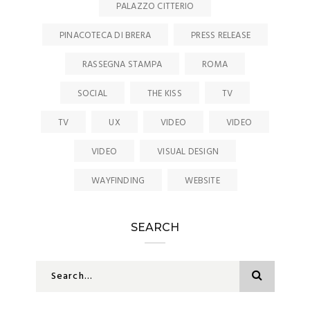
PALAZZO CITTERIO
PINACOTECA DI BRERA
PRESS RELEASE
RASSEGNA STAMPA
ROMA
SOCIAL
THE KISS
TV
TV
UX
VIDEO
VIDEO
VIDEO
VISUAL DESIGN
WAYFINDING
WEBSITE
SEARCH