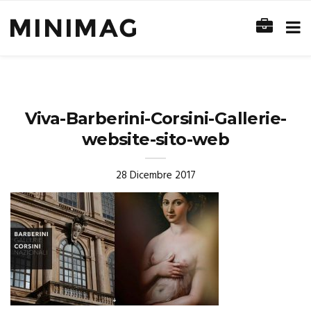
Viva-Barberini-Corsini-Gallerie-
website-sito-web
28 Dicembre 2017