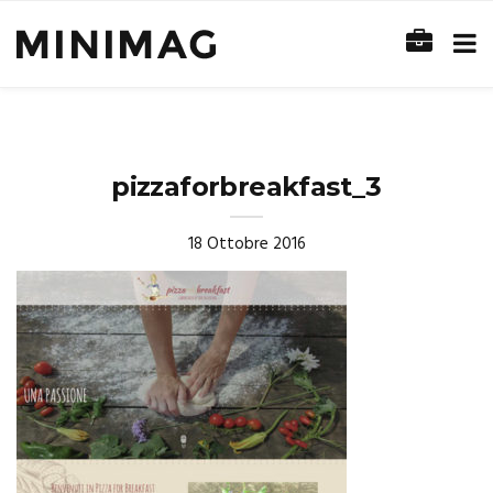
pizzaforbreakfast_3
18 Ottobre 2016