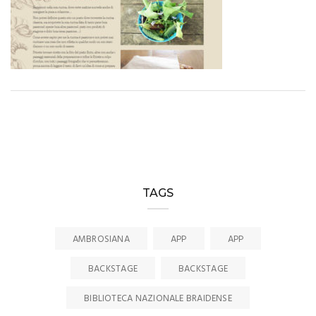
TAGS
AMBROSIANA
APP
APP
BACKSTAGE
BACKSTAGE
BIBLIOTECA NAZIONALE BRAIDENSE