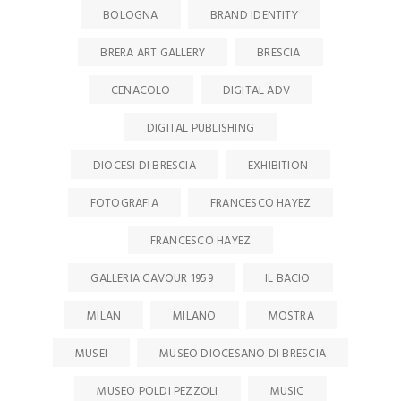
BOLOGNA
BRAND IDENTITY
BRERA ART GALLERY
BRESCIA
CENACOLO
DIGITAL ADV
DIGITAL PUBLISHING
DIOCESI DI BRESCIA
EXHIBITION
FOTOGRAFIA
FRANCESCO HAYEZ
FRANCESCO HAYEZ
GALLERIA CAVOUR 1959
IL BACIO
MILAN
MILANO
MOSTRA
MUSEI
MUSEO DIOCESANO DI BRESCIA
MUSEO POLDI PEZZOLI
MUSIC