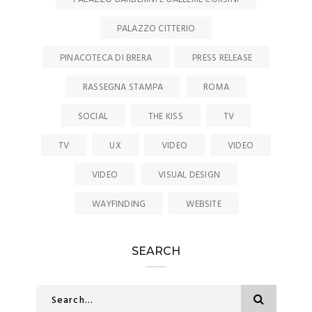
PALAZZO CITTERIO
PINACOTECA DI BRERA
PRESS RELEASE
RASSEGNA STAMPA
ROMA
SOCIAL
THE KISS
TV
TV
UX
VIDEO
VIDEO
VIDEO
VISUAL DESIGN
WAYFINDING
WEBSITE
SEARCH