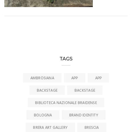
TAGS
AMBROSIANA
APP
APP
BACKSTAGE
BACKSTAGE
BIBLIOTECA NAZIONALE BRAIDENSE
BOLOGNA
BRAND IDENTITY
BRERA ART GALLERY
BRESCIA