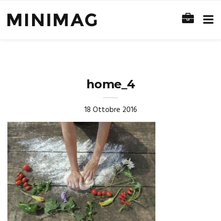
home_4
18 Ottobre 2016