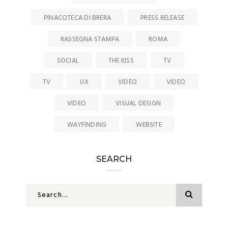
PINACOTECA DI BRERA
PRESS RELEASE
RASSEGNA STAMPA
ROMA
SOCIAL
THE KISS
TV
TV
UX
VIDEO
VIDEO
VIDEO
VISUAL DESIGN
WAYFINDING
WEBSITE
SEARCH