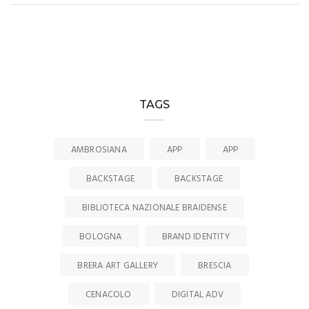
TAGS
AMBROSIANA
APP
APP
BACKSTAGE
BACKSTAGE
BIBLIOTECA NAZIONALE BRAIDENSE
BOLOGNA
BRAND IDENTITY
BRERA ART GALLERY
BRESCIA
CENACOLO
DIGITAL ADV