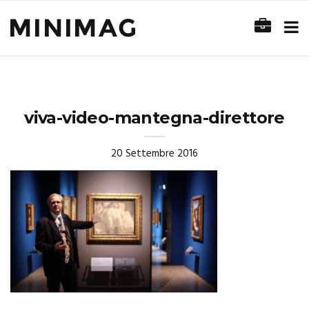
viva-video-mantegna-direttore
20 Settembre 2016