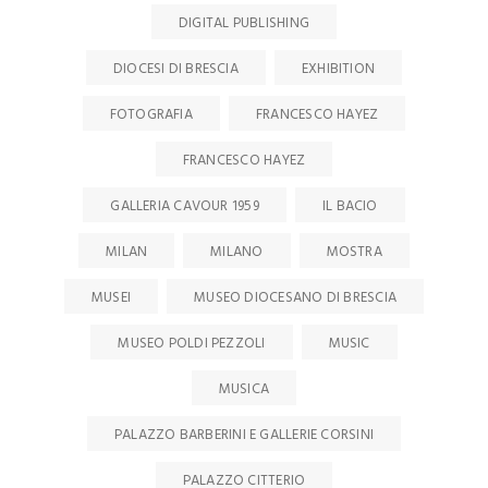
DIGITAL PUBLISHING
DIOCESI DI BRESCIA
EXHIBITION
FOTOGRAFIA
FRANCESCO HAYEZ
FRANCESCO HAYEZ
GALLERIA CAVOUR 1959
IL BACIO
MILAN
MILANO
MOSTRA
MUSEI
MUSEO DIOCESANO DI BRESCIA
MUSEO POLDI PEZZOLI
MUSIC
MUSICA
PALAZZO BARBERINI E GALLERIE CORSINI
PALAZZO CITTERIO