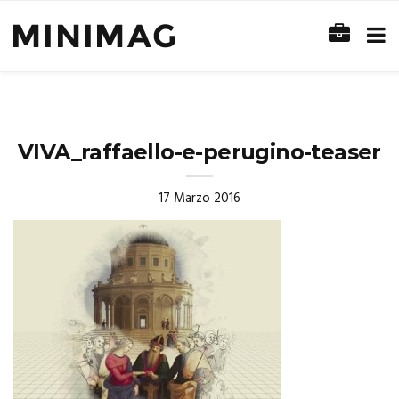
VIVA_raffaello-e-perugino-teaser
17 Marzo 2016