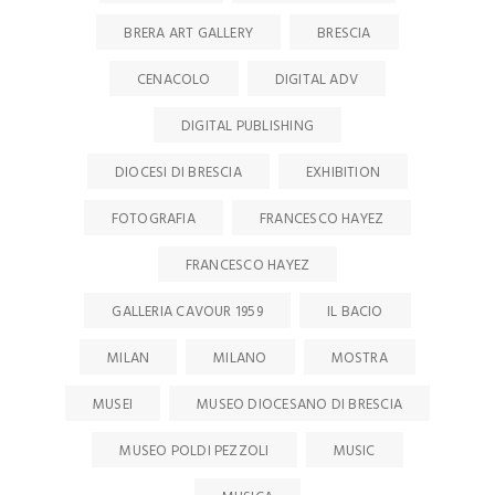
BRERA ART GALLERY
BRESCIA
CENACOLO
DIGITAL ADV
DIGITAL PUBLISHING
DIOCESI DI BRESCIA
EXHIBITION
FOTOGRAFIA
FRANCESCO HAYEZ
FRANCESCO HAYEZ
GALLERIA CAVOUR 1959
IL BACIO
MILAN
MILANO
MOSTRA
MUSEI
MUSEO DIOCESANO DI BRESCIA
MUSEO POLDI PEZZOLI
MUSIC