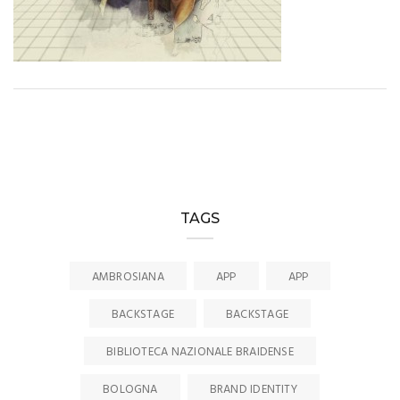
TAGS
AMBROSIANA
APP
APP
BACKSTAGE
BACKSTAGE
BIBLIOTECA NAZIONALE BRAIDENSE
BOLOGNA
BRAND IDENTITY