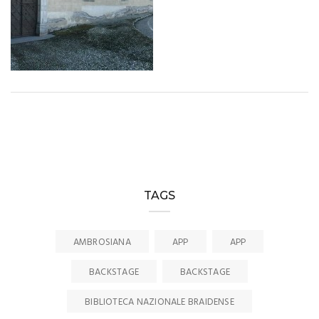
TAGS
AMBROSIANA
APP
APP
BACKSTAGE
BACKSTAGE
BIBLIOTECA NAZIONALE BRAIDENSE