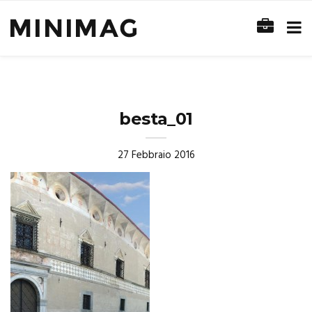
besta_01
27 Febbraio 2016