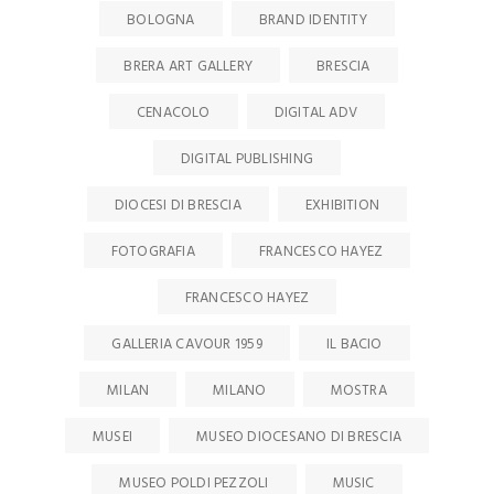
BOLOGNA
BRAND IDENTITY
BRERA ART GALLERY
BRESCIA
CENACOLO
DIGITAL ADV
DIGITAL PUBLISHING
DIOCESI DI BRESCIA
EXHIBITION
FOTOGRAFIA
FRANCESCO HAYEZ
FRANCESCO HAYEZ
GALLERIA CAVOUR 1959
IL BACIO
MILAN
MILANO
MOSTRA
MUSEI
MUSEO DIOCESANO DI BRESCIA
MUSEO POLDI PEZZOLI
MUSIC