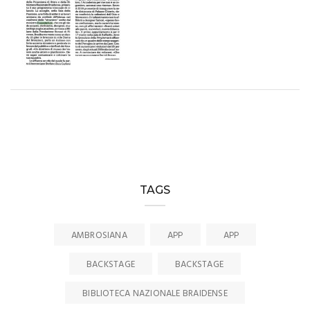
TAGS
AMBROSIANA
APP
APP
BACKSTAGE
BACKSTAGE
BIBLIOTECA NAZIONALE BRAIDENSE