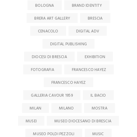
BOLOGNA
BRAND IDENTITY
BRERA ART GALLERY
BRESCIA
CENACOLO
DIGITAL ADV
DIGITAL PUBLISHING
DIOCESI DI BRESCIA
EXHIBITION
FOTOGRAFIA
FRANCESCO HAYEZ
FRANCESCO HAYEZ
GALLERIA CAVOUR 1959
IL BACIO
MILAN
MILANO
MOSTRA
MUSEI
MUSEO DIOCESANO DI BRESCIA
MUSEO POLDI PEZZOLI
MUSIC