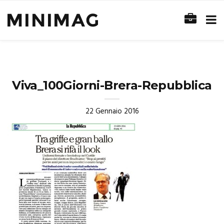
Viva_100Giorni-Brera-Repubblica
22 Gennaio 2016