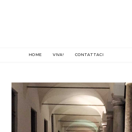
HOME
VIVA!
CONTATTACI