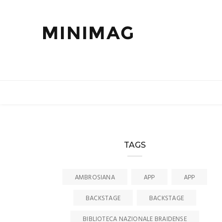
TAGS
AMBROSIANA
APP
APP
BACKSTAGE
BACKSTAGE
BIBLIOTECA NAZIONALE BRAIDENSE