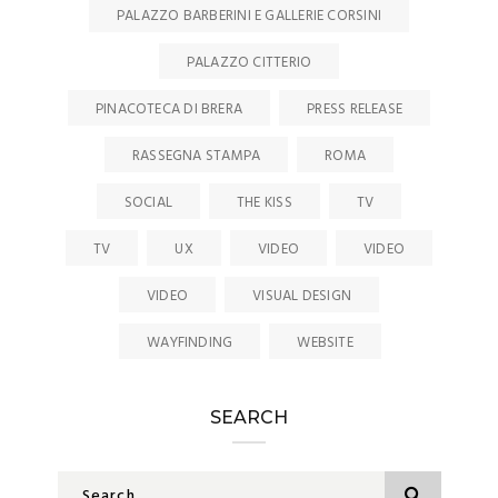
PALAZZO BARBERINI E GALLERIE CORSINI
PALAZZO CITTERIO
PINACOTECA DI BRERA
PRESS RELEASE
RASSEGNA STAMPA
ROMA
SOCIAL
THE KISS
TV
TV
UX
VIDEO
VIDEO
VIDEO
VISUAL DESIGN
WAYFINDING
WEBSITE
SEARCH