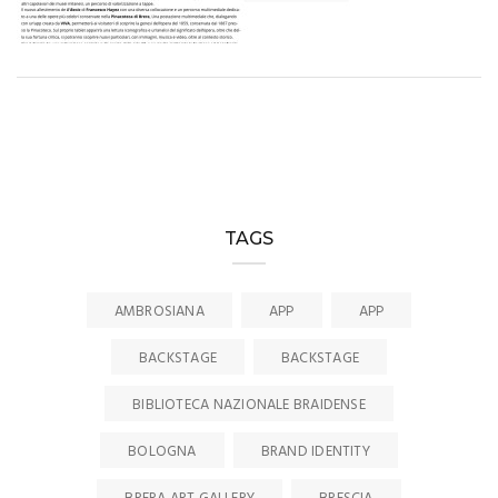
TAGS
AMBROSIANA
APP
APP
BACKSTAGE
BACKSTAGE
BIBLIOTECA NAZIONALE BRAIDENSE
BOLOGNA
BRAND IDENTITY