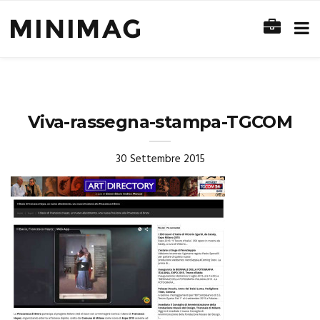
Viva-rassegna-stampa-TGCOM
30 Settembre 2015