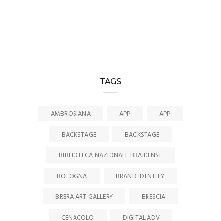
TAGS
AMBROSIANA
APP
APP
BACKSTAGE
BACKSTAGE
BIBLIOTECA NAZIONALE BRAIDENSE
BOLOGNA
BRAND IDENTITY
BRERA ART GALLERY
BRESCIA
CENACOLO
DIGITAL ADV