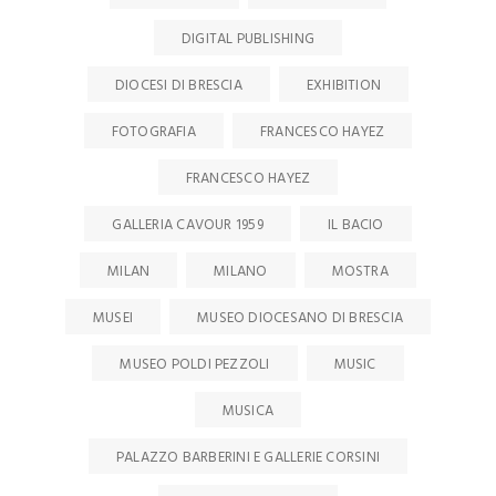
DIGITAL PUBLISHING
DIOCESI DI BRESCIA
EXHIBITION
FOTOGRAFIA
FRANCESCO HAYEZ
FRANCESCO HAYEZ
GALLERIA CAVOUR 1959
IL BACIO
MILAN
MILANO
MOSTRA
MUSEI
MUSEO DIOCESANO DI BRESCIA
MUSEO POLDI PEZZOLI
MUSIC
MUSICA
PALAZZO BARBERINI E GALLERIE CORSINI