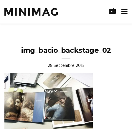
img_bacio_backstage_02
28 Settembre 2015