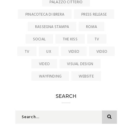
PALAZZO CITTERIO
PINACOTECA DI BRERA
PRESS RELEASE
RASSEGNA STAMPA
ROMA
SOCIAL
THE KISS
TV
TV
UX
VIDEO
VIDEO
VIDEO
VISUAL DESIGN
WAYFINDING
WEBSITE
SEARCH