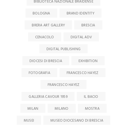
BIBLIOTECA NAZIONALE BRAIDENSE
BOLOGNA
BRAND IDENTITY
BRERA ART GALLERY
BRESCIA
CENACOLO
DIGITAL ADV
DIGITAL PUBLISHING
DIOCESI DI BRESCIA
EXHIBITION
FOTOGRAFIA
FRANCESCO HAYEZ
FRANCESCO HAYEZ
GALLERIA CAVOUR 1959
IL BACIO
MILAN
MILANO
MOSTRA
MUSEI
MUSEO DIOCESANO DI BRESCIA