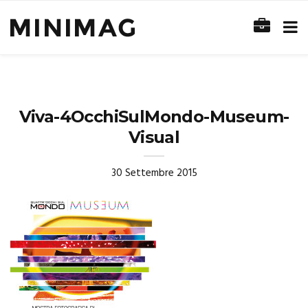
Viva-4OcchiSulMondo-Museum-
Visual
30 Settembre 2015