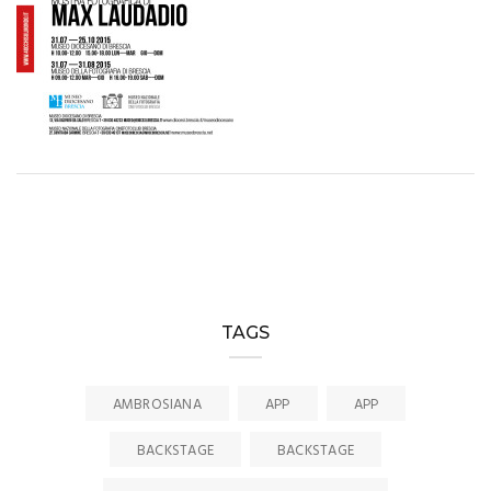
TAGS
AMBROSIANA
APP
APP
BACKSTAGE
BACKSTAGE