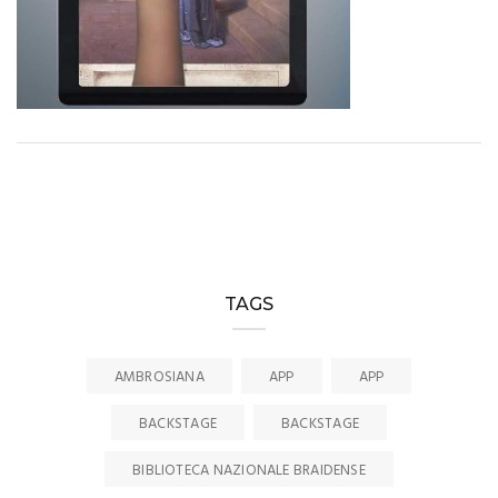
TAGS
AMBROSIANA
APP
APP
BACKSTAGE
BACKSTAGE
BIBLIOTECA NAZIONALE BRAIDENSE