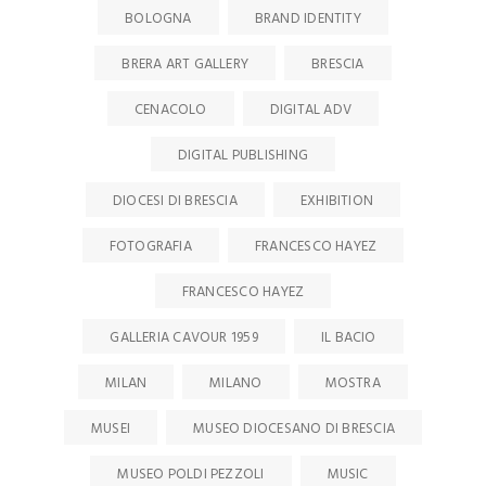
BOLOGNA
BRAND IDENTITY
BRERA ART GALLERY
BRESCIA
CENACOLO
DIGITAL ADV
DIGITAL PUBLISHING
DIOCESI DI BRESCIA
EXHIBITION
FOTOGRAFIA
FRANCESCO HAYEZ
FRANCESCO HAYEZ
GALLERIA CAVOUR 1959
IL BACIO
MILAN
MILANO
MOSTRA
MUSEI
MUSEO DIOCESANO DI BRESCIA
MUSEO POLDI PEZZOLI
MUSIC