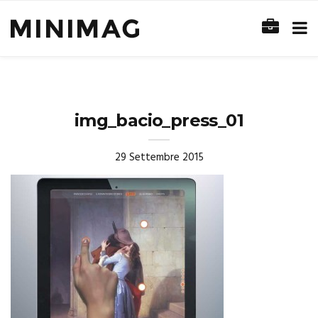
img_bacio_press_01
29 Settembre 2015