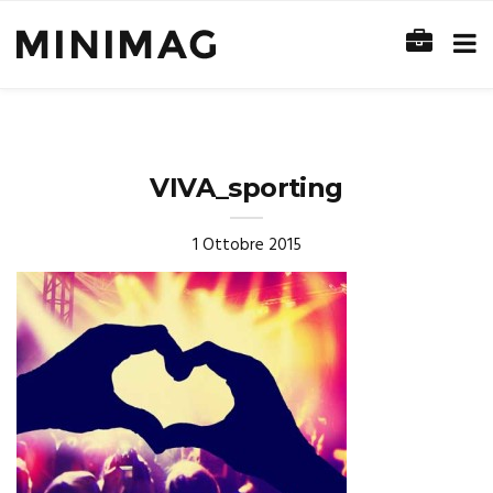
VIVA_sporting
1 Ottobre 2015