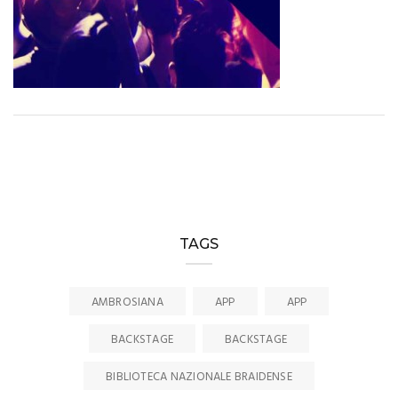
TAGS
AMBROSIANA
APP
APP
BACKSTAGE
BACKSTAGE
BIBLIOTECA NAZIONALE BRAIDENSE