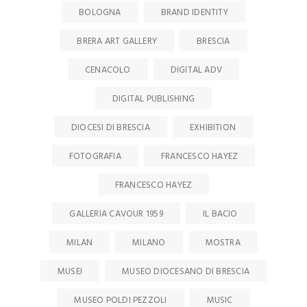
BOLOGNA
BRAND IDENTITY
BRERA ART GALLERY
BRESCIA
CENACOLO
DIGITAL ADV
DIGITAL PUBLISHING
DIOCESI DI BRESCIA
EXHIBITION
FOTOGRAFIA
FRANCESCO HAYEZ
FRANCESCO HAYEZ
GALLERIA CAVOUR 1959
IL BACIO
MILAN
MILANO
MOSTRA
MUSEI
MUSEO DIOCESANO DI BRESCIA
MUSEO POLDI PEZZOLI
MUSIC