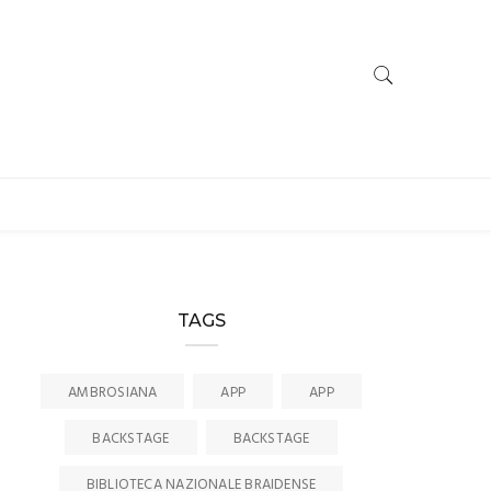
TAGS
AMBROSIANA
APP
APP
BACKSTAGE
BACKSTAGE
BIBLIOTECA NAZIONALE BRAIDENSE