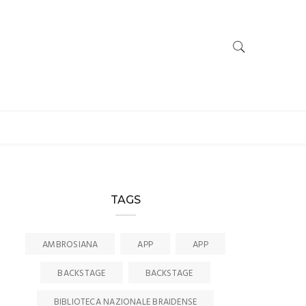
TAGS
AMBROSIANA
APP
APP
BACKSTAGE
BACKSTAGE
BIBLIOTECA NAZIONALE BRAIDENSE