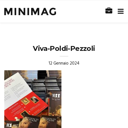
Viva-Poldi-Pezzoli
12 Gennaio 2024