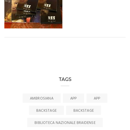
TAGS
AMBROSIANA
APP
APP
BACKSTAGE
BACKSTAGE
BIBLIOTECA NAZIONALE BRAIDENSE