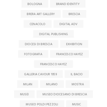
BOLOGNA
BRAND IDENTITY
BRERA ART GALLERY
BRESCIA
CENACOLO
DIGITAL ADV
DIGITAL PUBLISHING
DIOCESI DI BRESCIA
EXHIBITION
FOTOGRAFIA
FRANCESCO HAYEZ
FRANCESCO HAYEZ
GALLERIA CAVOUR 1959
IL BACIO
MILAN
MILANO
MOSTRA
MUSEI
MUSEO DIOCESANO DI BRESCIA
MUSEO POLDI PEZZOLI
MUSIC