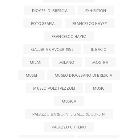
DIOCESI DI BRESCIA
EXHIBITION
FOTOGRAFIA
FRANCESCO HAYEZ
FRANCESCO HAYEZ
GALLERIA CAVOUR 1959
IL BACIO
MILAN
MILANO
MOSTRA
MUSEI
MUSEO DIOCESANO DI BRESCIA
MUSEO POLDI PEZZOLI
MUSIC
MUSICA
PALAZZO BARBERINI E GALLERIE CORSINI
PALAZZO CITTERIO