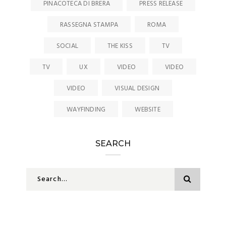
PINACOTECA DI BRERA
PRESS RELEASE
RASSEGNA STAMPA
ROMA
SOCIAL
THE KISS
TV
TV
UX
VIDEO
VIDEO
VIDEO
VISUAL DESIGN
WAYFINDING
WEBSITE
SEARCH