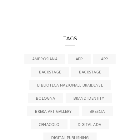
TAGS
AMBROSIANA
APP
APP
BACKSTAGE
BACKSTAGE
BIBLIOTECA NAZIONALE BRAIDENSE
BOLOGNA
BRAND IDENTITY
BRERA ART GALLERY
BRESCIA
CENACOLO
DIGITAL ADV
DIGITAL PUBLISHING