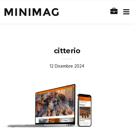
citterio
12 Dicembre 2024