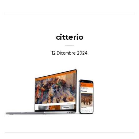
citterio
12 Dicembre 2024