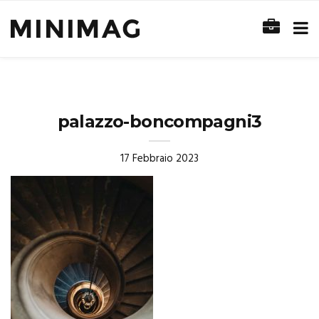
palazzo-boncompagni3
17 Febbraio 2023