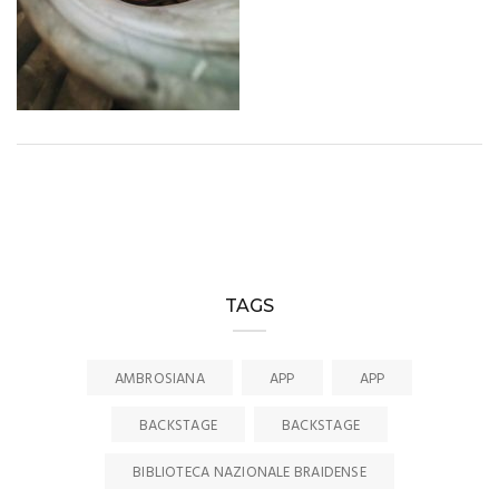
TAGS
AMBROSIANA
APP
APP
BACKSTAGE
BACKSTAGE
BIBLIOTECA NAZIONALE BRAIDENSE