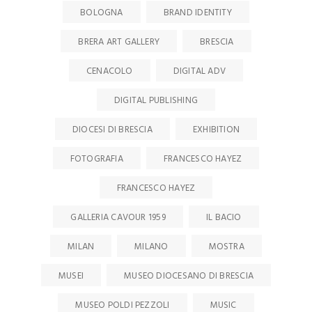
BOLOGNA
BRAND IDENTITY
BRERA ART GALLERY
BRESCIA
CENACOLO
DIGITAL ADV
DIGITAL PUBLISHING
DIOCESI DI BRESCIA
EXHIBITION
FOTOGRAFIA
FRANCESCO HAYEZ
FRANCESCO HAYEZ
GALLERIA CAVOUR 1959
IL BACIO
MILAN
MILANO
MOSTRA
MUSEI
MUSEO DIOCESANO DI BRESCIA
MUSEO POLDI PEZZOLI
MUSIC