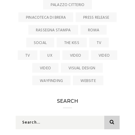
PALAZZO CITTERIO
PINACOTECA DI BRERA
PRESS RELEASE
RASSEGNA STAMPA
ROMA
SOCIAL
THE KISS
TV
TV
UX
VIDEO
VIDEO
VIDEO
VISUAL DESIGN
WAYFINDING
WEBSITE
SEARCH