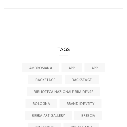
TAGS
AMBROSIANA
APP
APP
BACKSTAGE
BACKSTAGE
BIBLIOTECA NAZIONALE BRAIDENSE
BOLOGNA
BRAND IDENTITY
BRERA ART GALLERY
BRESCIA