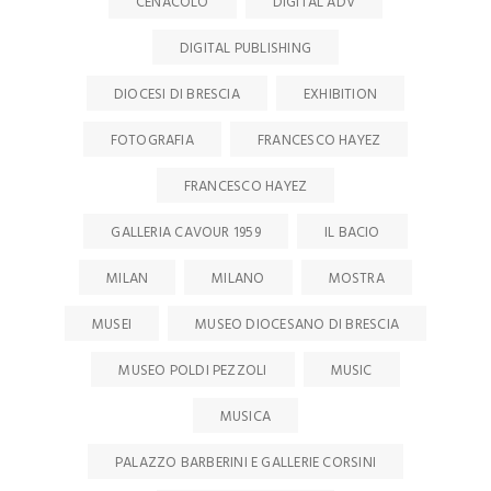
CENACOLO
DIGITAL ADV
DIGITAL PUBLISHING
DIOCESI DI BRESCIA
EXHIBITION
FOTOGRAFIA
FRANCESCO HAYEZ
FRANCESCO HAYEZ
GALLERIA CAVOUR 1959
IL BACIO
MILAN
MILANO
MOSTRA
MUSEI
MUSEO DIOCESANO DI BRESCIA
MUSEO POLDI PEZZOLI
MUSIC
MUSICA
PALAZZO BARBERINI E GALLERIE CORSINI