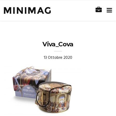
Viva_Cova
13 Ottobre 2020