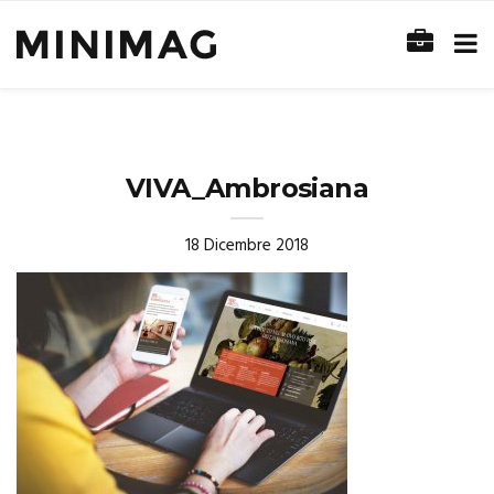
VIVA_Ambrosiana
18 Dicembre 2018