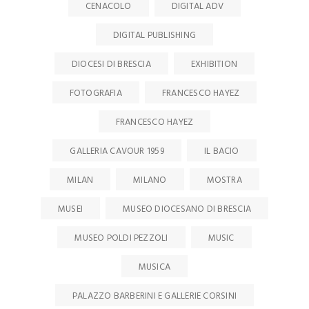
CENACOLO
DIGITAL ADV
DIGITAL PUBLISHING
DIOCESI DI BRESCIA
EXHIBITION
FOTOGRAFIA
FRANCESCO HAYEZ
FRANCESCO HAYEZ
GALLERIA CAVOUR 1959
IL BACIO
MILAN
MILANO
MOSTRA
MUSEI
MUSEO DIOCESANO DI BRESCIA
MUSEO POLDI PEZZOLI
MUSIC
MUSICA
PALAZZO BARBERINI E GALLERIE CORSINI