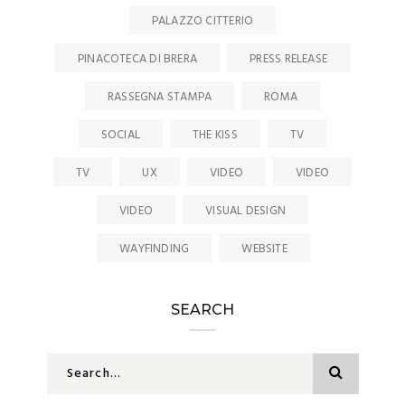
PALAZZO CITTERIO
PINACOTECA DI BRERA
PRESS RELEASE
RASSEGNA STAMPA
ROMA
SOCIAL
THE KISS
TV
TV
UX
VIDEO
VIDEO
VIDEO
VISUAL DESIGN
WAYFINDING
WEBSITE
SEARCH