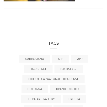
TAGS
AMBROSIANA
APP
APP
BACKSTAGE
BACKSTAGE
BIBLIOTECA NAZIONALE BRAIDENSE
BOLOGNA
BRAND IDENTITY
BRERA ART GALLERY
BRESCIA