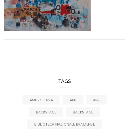
TAGS
AMBROSIANA
APP
APP
BACKSTAGE
BACKSTAGE
BIBLIOTECA NAZIONALE BRAIDENSE