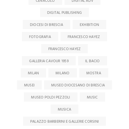
CENACOLO
DIGITAL ADV
DIGITAL PUBLISHING
DIOCESI DI BRESCIA
EXHIBITION
FOTOGRAFIA
FRANCESCO HAYEZ
FRANCESCO HAYEZ
GALLERIA CAVOUR 1959
IL BACIO
MILAN
MILANO
MOSTRA
MUSEI
MUSEO DIOCESANO DI BRESCIA
MUSEO POLDI PEZZOLI
MUSIC
MUSICA
PALAZZO BARBERINI E GALLERIE CORSINI