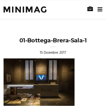
01-Bottega-Brera-Sala-1
15 Dicembre 2017