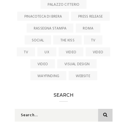
PALAZZO CITTERIO
PINACOTECA DI BRERA
PRESS RELEASE
RASSEGNA STAMPA
ROMA
SOCIAL
THE KISS
TV
TV
UX
VIDEO
VIDEO
VIDEO
VISUAL DESIGN
WAYFINDING
WEBSITE
SEARCH