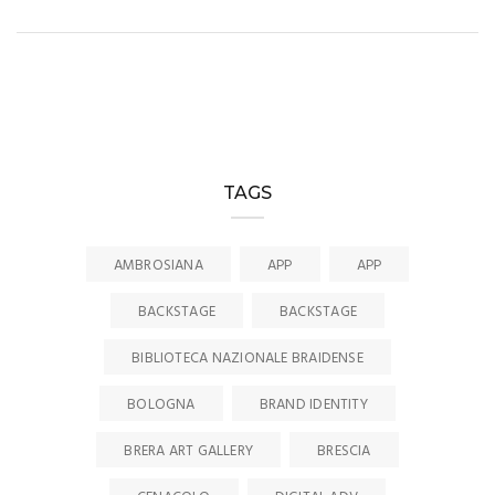
TAGS
AMBROSIANA
APP
APP
BACKSTAGE
BACKSTAGE
BIBLIOTECA NAZIONALE BRAIDENSE
BOLOGNA
BRAND IDENTITY
BRERA ART GALLERY
BRESCIA