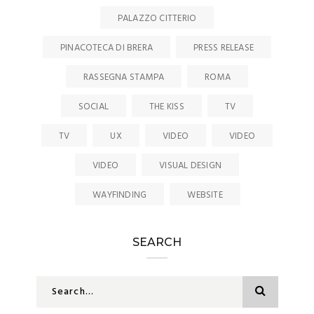
PALAZZO CITTERIO
PINACOTECA DI BRERA
PRESS RELEASE
RASSEGNA STAMPA
ROMA
SOCIAL
THE KISS
TV
TV
UX
VIDEO
VIDEO
VIDEO
VISUAL DESIGN
WAYFINDING
WEBSITE
SEARCH