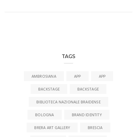
TAGS
AMBROSIANA
APP
APP
BACKSTAGE
BACKSTAGE
BIBLIOTECA NAZIONALE BRAIDENSE
BOLOGNA
BRAND IDENTITY
BRERA ART GALLERY
BRESCIA