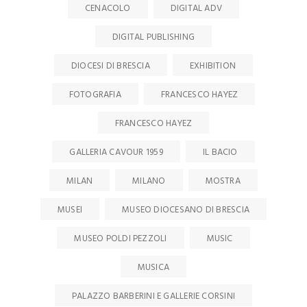
CENACOLO
DIGITAL ADV
DIGITAL PUBLISHING
DIOCESI DI BRESCIA
EXHIBITION
FOTOGRAFIA
FRANCESCO HAYEZ
FRANCESCO HAYEZ
GALLERIA CAVOUR 1959
IL BACIO
MILAN
MILANO
MOSTRA
MUSEI
MUSEO DIOCESANO DI BRESCIA
MUSEO POLDI PEZZOLI
MUSIC
MUSICA
PALAZZO BARBERINI E GALLERIE CORSINI