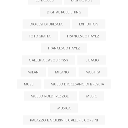
CENACOLO
DIGITAL ADV
DIGITAL PUBLISHING
DIOCESI DI BRESCIA
EXHIBITION
FOTOGRAFIA
FRANCESCO HAYEZ
FRANCESCO HAYEZ
GALLERIA CAVOUR 1959
IL BACIO
MILAN
MILANO
MOSTRA
MUSEI
MUSEO DIOCESANO DI BRESCIA
MUSEO POLDI PEZZOLI
MUSIC
MUSICA
PALAZZO BARBERINI E GALLERIE CORSINI