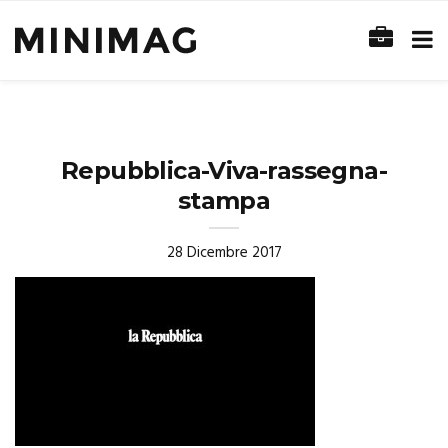
Repubblica-Viva-rassegna-
stampa
28 Dicembre 2017