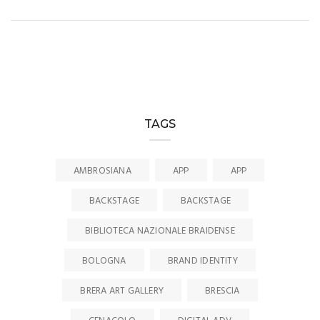
TAGS
AMBROSIANA
APP
APP
BACKSTAGE
BACKSTAGE
BIBLIOTECA NAZIONALE BRAIDENSE
BOLOGNA
BRAND IDENTITY
BRERA ART GALLERY
BRESCIA