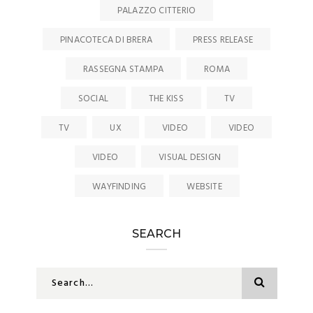
PALAZZO CITTERIO
PINACOTECA DI BRERA
PRESS RELEASE
RASSEGNA STAMPA
ROMA
SOCIAL
THE KISS
TV
TV
UX
VIDEO
VIDEO
VIDEO
VISUAL DESIGN
WAYFINDING
WEBSITE
SEARCH