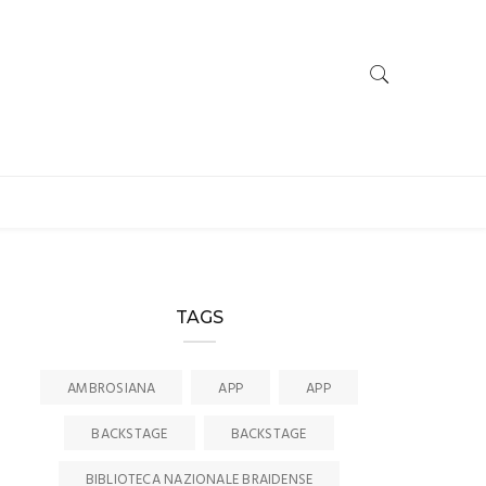
TAGS
AMBROSIANA
APP
APP
BACKSTAGE
BACKSTAGE
BIBLIOTECA NAZIONALE BRAIDENSE