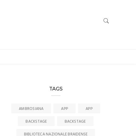
TAGS
AMBROSIANA
APP
APP
BACKSTAGE
BACKSTAGE
BIBLIOTECA NAZIONALE BRAIDENSE