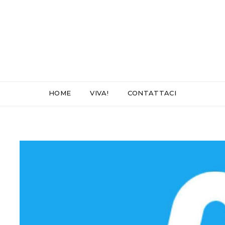
HOME
VIVA!
CONTATTACI