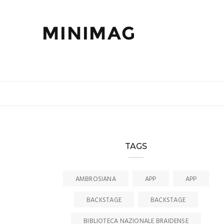
TAGS
AMBROSIANA
APP
APP
BACKSTAGE
BACKSTAGE
BIBLIOTECA NAZIONALE BRAIDENSE