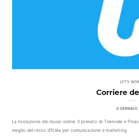
LET'S WOR
Corriere de
6 GENNAIO 
La rivoluzione dei musei online. Il primato di Triennale e Pina
meglio del resto d’Italia per comunicazione e marketing.