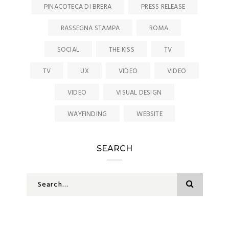
PINACOTECA DI BRERA
PRESS RELEASE
RASSEGNA STAMPA
ROMA
SOCIAL
THE KISS
TV
TV
UX
VIDEO
VIDEO
VIDEO
VISUAL DESIGN
WAYFINDING
WEBSITE
SEARCH