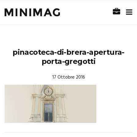
pinacoteca-di-brera-apertura-
porta-gregotti
17 Ottobre 2016