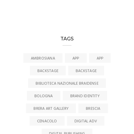
TAGS
AMBROSIANA
APP
APP
BACKSTAGE
BACKSTAGE
BIBLIOTECA NAZIONALE BRAIDENSE
BOLOGNA
BRAND IDENTITY
BRERA ART GALLERY
BRESCIA
CENACOLO
DIGITAL ADV
DIGITAL PUBLISHING