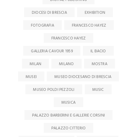
DIOCESI DI BRESCIA
EXHIBITION
FOTOGRAFIA
FRANCESCO HAYEZ
FRANCESCO HAYEZ
GALLERIA CAVOUR 1959
IL BACIO
MILAN
MILANO
MOSTRA
MUSEI
MUSEO DIOCESANO DI BRESCIA
MUSEO POLDI PEZZOLI
MUSIC
MUSICA
PALAZZO BARBERINI E GALLERIE CORSINI
PALAZZO CITTERIO