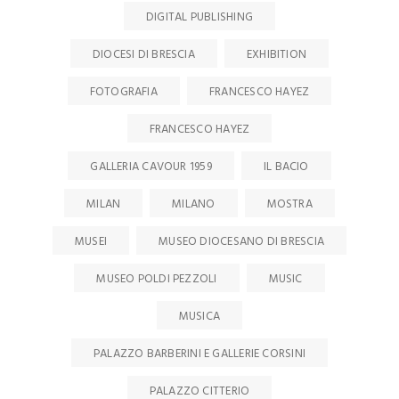
DIGITAL PUBLISHING
DIOCESI DI BRESCIA
EXHIBITION
FOTOGRAFIA
FRANCESCO HAYEZ
FRANCESCO HAYEZ
GALLERIA CAVOUR 1959
IL BACIO
MILAN
MILANO
MOSTRA
MUSEI
MUSEO DIOCESANO DI BRESCIA
MUSEO POLDI PEZZOLI
MUSIC
MUSICA
PALAZZO BARBERINI E GALLERIE CORSINI
PALAZZO CITTERIO