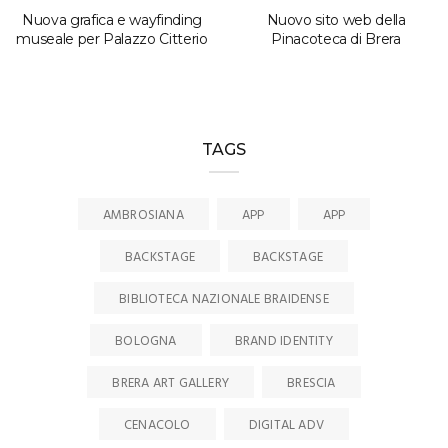
Nuova grafica e wayfinding
Nuovo sito web della
museale per Palazzo Citterio
Pinacoteca di Brera
TAGS
AMBROSIANA
APP
APP
BACKSTAGE
BACKSTAGE
BIBLIOTECA NAZIONALE BRAIDENSE
BOLOGNA
BRAND IDENTITY
BRERA ART GALLERY
BRESCIA
CENACOLO
DIGITAL ADV