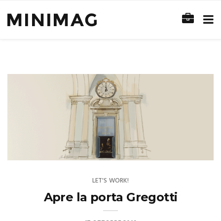
LET'S WORK!
Apre la porta Gregotti