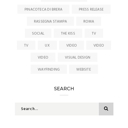
PINACOTECA DI BRERA
PRESS RELEASE
RASSEGNA STAMPA
ROMA
SOCIAL
THE KISS
TV
TV
UX
VIDEO
VIDEO
VIDEO
VISUAL DESIGN
WAYFINDING
WEBSITE
SEARCH