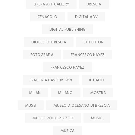
BRERA ART GALLERY
BRESCIA
CENACOLO
DIGITAL ADV
DIGITAL PUBLISHING
DIOCESI DI BRESCIA
EXHIBITION
FOTOGRAFIA
FRANCESCO HAYEZ
FRANCESCO HAYEZ
GALLERIA CAVOUR 1959
IL BACIO
MILAN
MILANO
MOSTRA
MUSEI
MUSEO DIOCESANO DI BRESCIA
MUSEO POLDI PEZZOLI
MUSIC
MUSICA