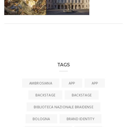
TAGS
AMBROSIANA
APP
APP
BACKSTAGE
BACKSTAGE
BIBLIOTECA NAZIONALE BRAIDENSE
BOLOGNA
BRAND IDENTITY