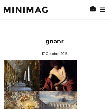
gnanr
17 Ottobre 2016