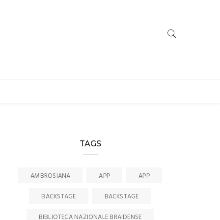
TAGS
AMBROSIANA
APP
APP
BACKSTAGE
BACKSTAGE
BIBLIOTECA NAZIONALE BRAIDENSE