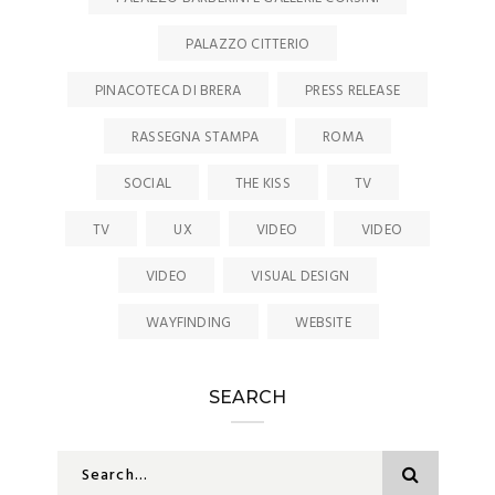
PALAZZO CITTERIO
PINACOTECA DI BRERA
PRESS RELEASE
RASSEGNA STAMPA
ROMA
SOCIAL
THE KISS
TV
TV
UX
VIDEO
VIDEO
VIDEO
VISUAL DESIGN
WAYFINDING
WEBSITE
SEARCH