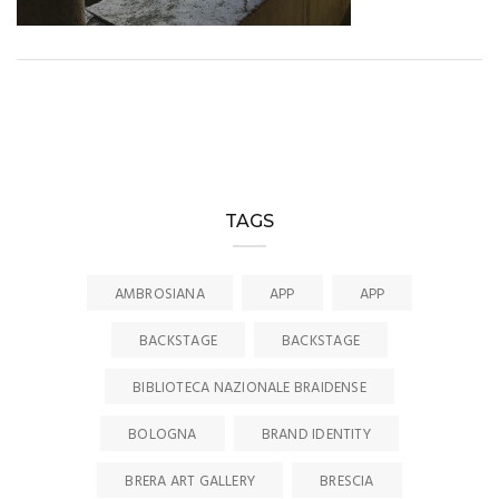
TAGS
AMBROSIANA
APP
APP
BACKSTAGE
BACKSTAGE
BIBLIOTECA NAZIONALE BRAIDENSE
BOLOGNA
BRAND IDENTITY
BRERA ART GALLERY
BRESCIA