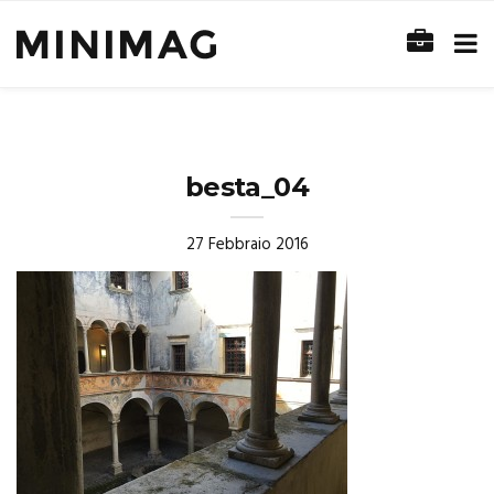
besta_04
27 Febbraio 2016